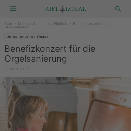
Start
Molfsee, Schulensee, Flintbek
Benefizkonzert für die
Orgelsanierung
Molfsee, Schulensee, Flintbek
Benefizkonzert für die
Orgelsanierung
28. März 2019