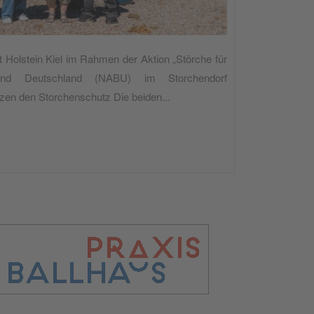
t Holstein Kiel im Rahmen der Aktion „Störche für
bund Deutschland (NABU) im Storchendorf
zen den Storchenschutz Die beiden...