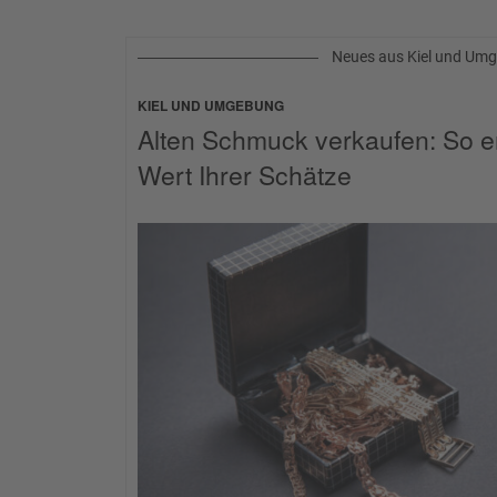
Neues aus Kiel und Um
KIEL UND UMGEBUNG
Alten Schmuck verkaufen: So e
Wert Ihrer Schätze