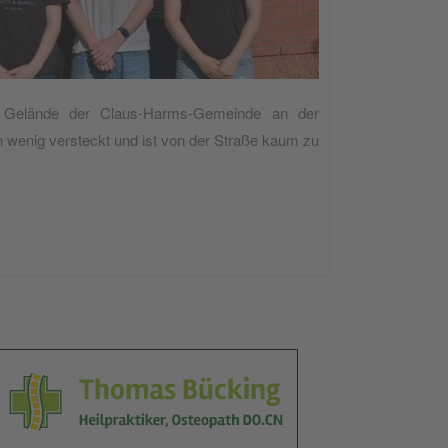
Gelände der Claus-Harms-Gemeinde an der
n wenig versteckt und ist von der Straße kaum zu