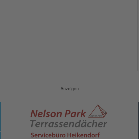
Anzeigen