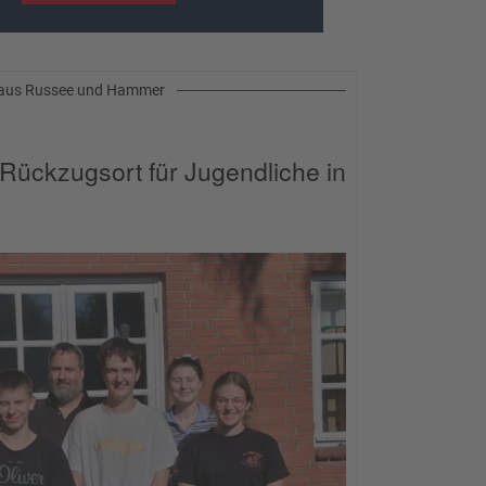
aus Russee und Hammer
Rückzugsort für Jugendliche in