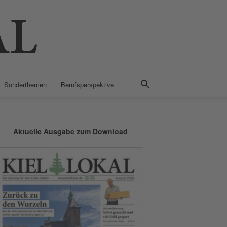
Sonderthemen
Berufsperspektive
Aktuelle Ausgabe zum Download