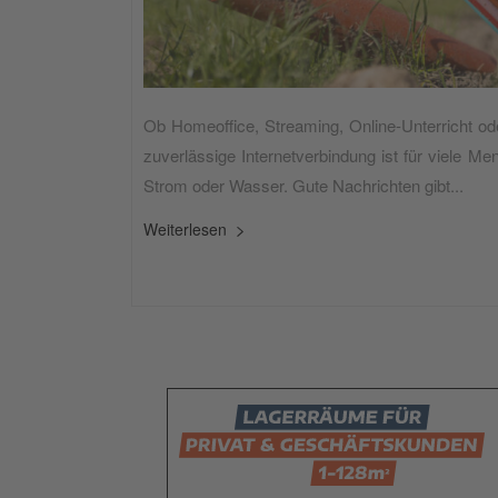
Ob Homeoffice, Streaming, Online-Unterricht od
zuverlässige Internetverbindung ist für viele M
Strom oder Wasser. Gute Nachrichten gibt...
Weiterlesen