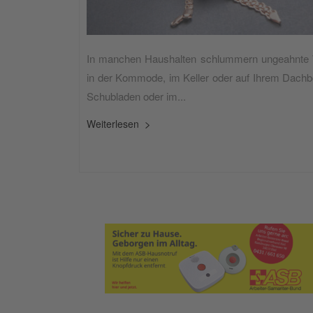
In manchen Haushalten schlummern ungeahnte We
in der Kommode, im Keller oder auf Ihrem Dach
Schubladen oder im...
Weiterlesen