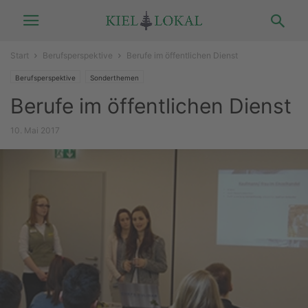
Start
Berufsperspektive
Berufe im öffentlichen Dienst
Berufsperspektive
Sonderthemen
Berufe im öffentlichen Dienst
10. Mai 2017