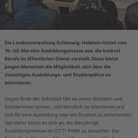
Die Landesverwaltung Schleswig-Holstein richtet vom
19.-20. Mai eine Ausbildungsmesse aus, die konkret
Berufe im öffentlichen Dienst vorstellt. Diese bietet
jungen Menschen die Möglichkeit, sich über die
vielseitigen Ausbildungs- und Studienplätze zu
informieren.
Gegen Ende der Schulzeit fällt es vielen Schülern und
Schülerinnen schwer, sich beruflich zu orientieren und
sich für eine Ausbildung oder ein Studium zu entscheiden.
Von daher bietet es sich an, die diesjährige
Ausbildungsmesse im CITTI-PARK zu besuchen. Der