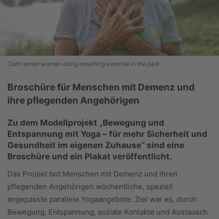
Calm senior woman doing breathing exercise in the park
Broschüre für Menschen mit Demenz und
ihre pflegenden Angehörigen
Zu dem Modellprojekt „Bewegung und
Entspannung mit Yoga – für mehr Sicherheit und
Gesundheit im eigenen Zuhause“ sind eine
Broschüre und ein Plakat veröffentlicht.
Das Projekt bot Menschen mit Demenz und ihren
pflegenden Angehörigen wöchentliche, speziell
angepasste parallele Yogaangebote. Ziel war es, durch
Bewegung, Entspannung, soziale Kontakte und Austausch