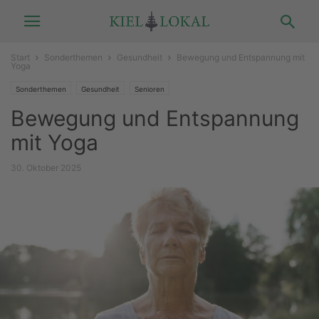
Start
Sonderthemen
Gesundheit
Bewegung und Entspannung mit
Yoga
Sonderthemen
Gesundheit
Senioren
Bewegung und Entspannung
mit Yoga
30. Oktober 2025