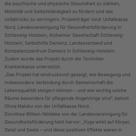
die psychische und physische Gesundheit zu stärken,
Mobilität und Selbstständigkeit zu fördern und das
Unfallrisiko zu verringern. Projektträger sind: Unfallkasse
Nord, Landesvereinigung für Gesundheitsförderung in
Schleswig-Holstein, Alzheimer Gesellschaft Schleswig-
Holstein, Selbsthilfe Demenz, Landesverband und
Kompetenzzentrum Demenz in Schleswig-Holstein.
Zudem wurde das Projekt durch die Techniker
Krankenkasse unterstützt.
„Das Projekt hat eindrucksvoll gezeigt, wie Bewegung und
insbesondere Verbindung durch Gemeinschaft die
Lebensqualität steigern können – und wie wichtig solche
Räume besonders für pflegende Angehörige sind“, betont
Olivia Maloku von der Unfallkasse Nord.
Dorothea Wilken-Nöldeke von der Landesvereinigung für
Gesundheitsförderung hebt hervor: „Yoga wirkt auf Körper,
Geist und Seele – und diese positiven Effekte waren in