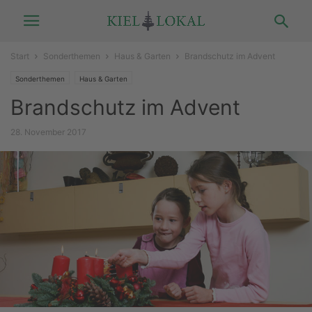
Start
Sonderthemen
Haus & Garten
Brandschutz im Advent
Sonderthemen
Haus & Garten
Brandschutz im Advent
28. November 2017