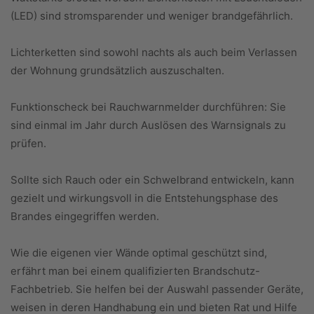
(LED) sind stromsparender und weniger brandgefährlich.
Lichterketten sind sowohl nachts als auch beim Verlassen
der Wohnung grundsätzlich auszuschalten.
Funktionscheck bei Rauchwarnmelder durchführen: Sie
sind einmal im Jahr durch Auslösen des Warnsignals zu
prüfen.
Sollte sich Rauch oder ein Schwelbrand entwickeln, kann
gezielt und wirkungsvoll in die Entstehungsphase des
Brandes eingegriffen werden.
Wie die eigenen vier Wände optimal geschützt sind,
erfährt man bei einem qualifizierten Brandschutz-
Fachbetrieb. Sie helfen bei der Auswahl passender Geräte,
weisen in deren Handhabung ein und bieten Rat und Hilfe