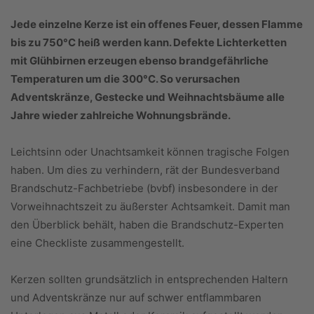
Jede einzelne Kerze ist ein offenes Feuer, dessen Flamme
bis zu 750°C heiß werden kann. Defekte Lichterketten
mit Glühbirnen erzeugen ebenso brandgefährliche
Temperaturen um die 300°C. So verursachen
Adventskränze, Gestecke und Weihnachtsbäume alle
Jahre wieder zahlreiche Wohnungsbrände.
Leichtsinn oder Unachtsamkeit können tragische Folgen
haben. Um dies zu verhindern, rät der Bundesverband
Brandschutz-Fachbetriebe (bvbf) insbesondere in der
Vorweihnachtszeit zu äußerster Achtsamkeit. Damit man
den Überblick behält, haben die Brandschutz-Experten
eine Checkliste zusammengestellt.
Kerzen sollten grundsätzlich in entsprechenden Haltern
und Adventskränze nur auf schwer entflammbaren