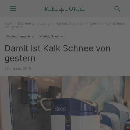
Start
Kiel und Umgebung
Handel, Gewerbe
Damit ist Kalk Schnee
von gestern
Kiel und Umgebung
Handel, Gewerbe
Damit ist Kalk Schnee von
gestern
30. Januar 2018