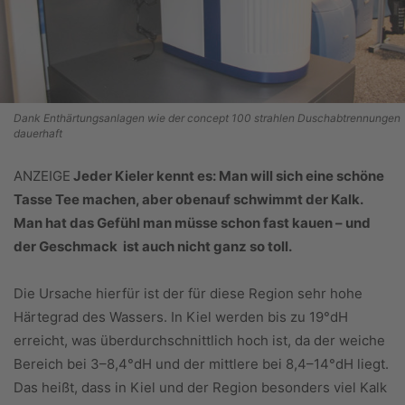
Dank Enthärtungsanlagen wie der concept 100 strahlen Duschabtrennungen
dauerhaft
ANZEIGE
Jeder Kieler kennt es: Man will sich eine schöne
Tasse Tee machen, aber obenauf schwimmt der Kalk.
Man hat das Gefühl man müsse schon fast kauen – und
der Geschmack ist auch nicht ganz so toll.
Die Ursache hierfür ist der für diese Region sehr hohe
Härtegrad des Wassers. In Kiel werden bis zu 19°dH
erreicht, was überdurchschnittlich hoch ist, da der weiche
Bereich bei 3–8,4°dH und der mittlere bei 8,4–14°dH liegt.
Das heißt, dass in Kiel und der Region besonders viel Kalk