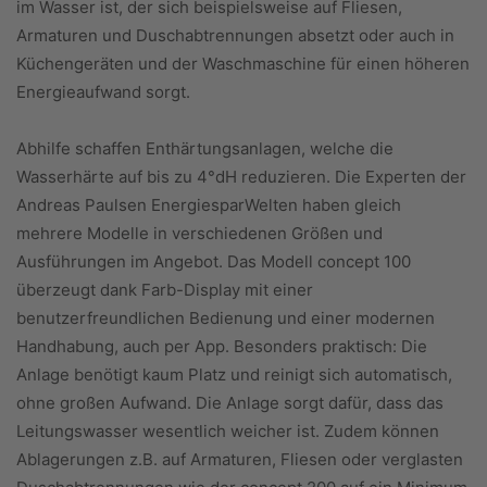
im Wasser ist, der sich beispielsweise auf Fliesen,
Armaturen und Duschabtrennungen absetzt oder auch in
Küchengeräten und der Waschmaschine für einen höheren
Energieaufwand sorgt.
Abhilfe schaffen Enthärtungsanlagen, welche die
Wasserhärte auf bis zu 4°dH reduzieren. Die Experten der
Andreas Paulsen EnergiesparWelten haben gleich
mehrere Modelle in verschiedenen Größen und
Ausführungen im Angebot. Das Modell concept 100
überzeugt dank Farb-Display mit einer
benutzerfreundlichen Bedienung und einer modernen
Handhabung, auch per App. Besonders praktisch: Die
Anlage benötigt kaum Platz und reinigt sich automatisch,
ohne großen Aufwand. Die Anlage sorgt dafür, dass das
Leitungswasser wesentlich weicher ist. Zudem können
Ablagerungen z.B. auf Armaturen, Fliesen oder verglasten