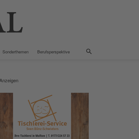
Sonderthemen
Berufsperspektive
Anzeigen