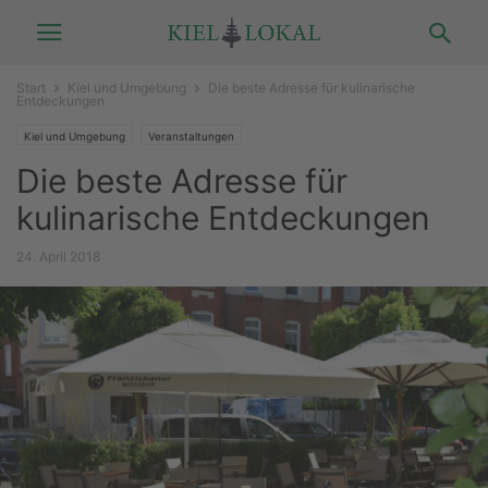
Start
Kiel und Umgebung
Die beste Adresse für kulinarische
Entdeckungen
Kiel und Umgebung
Veranstaltungen
Die beste Adresse für
kulinarische Entdeckungen
24. April 2018