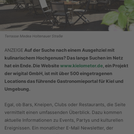
Terrasse Medea Holtenauer Straße
ANZEIGE
Auf der Suche nach einem Ausgehziel mit
kulinarischem Hochgenuss? Das lange Suchen im Netz
hat ein Ende. Die Website
www.kielometer.de
, ein Projekt
der wigital GmbH, ist mit über 500 eingetragenen
Locations das führende Gastronomieportal für Kiel und
Umgebung.
Egal, ob Bars, Kneipen, Clubs oder Restaurants, die Seite
vermittelt einen umfassenden Überblick. Dazu kommen
aktuelle Informationen zu Events, Partys und kulturellen
Ereignissen. Ein monatlicher E-Mail Newsletter, der