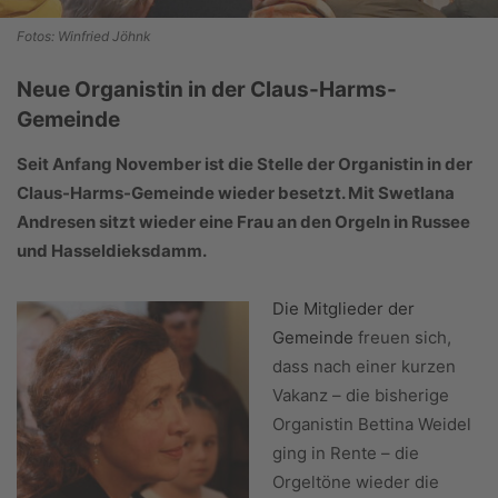
Fotos: Winfried Jöhnk
Neue Organistin in der Claus-Harms-
Gemeinde
Seit Anfang November ist die Stelle der Organistin in der
Claus-Harms-Gemeinde wieder besetzt. Mit Swetlana
Andresen sitzt wieder eine Frau an den Orgeln in Russee
und Hasseldieksdamm.
Die Mitglieder der
Gemeinde
freuen sich,
dass nach einer kurzen
Vakanz – die bisherige
Organistin Bettina Weidel
ging in Rente – die
Orgeltöne wieder die