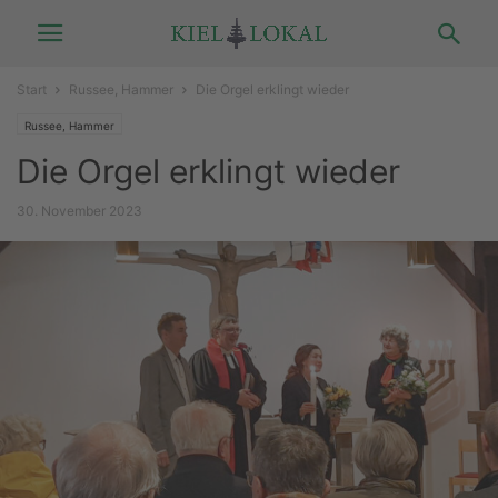
Start
Russee, Hammer
Die Orgel erklingt wieder
Russee, Hammer
Die Orgel erklingt wieder
30. November 2023