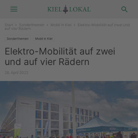
Start
Sonderthemen
Mobil in Kiel
Elektro-Mobilität auf zwei und
auf vier Rädern
Sonderthemen
Mobil in Kiel
Elektro-Mobilität auf zwei
und auf vier Rädern
28. April 2022