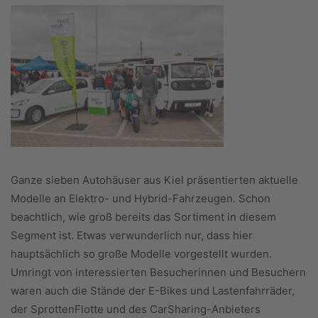
Ganze sieben Autohäuser aus Kiel präsentierten aktuelle
Modelle an Elektro- und Hybrid-Fahrzeugen. Schon
beachtlich, wie groß bereits das Sortiment in diesem
Segment ist. Etwas verwunderlich nur, dass hier
hauptsächlich so große Modelle vorgestellt wurden.
Umringt von interessierten Besucherinnen und Besuchern
waren auch die Stände der E-Bikes und Lastenfahrräder,
der SprottenFlotte und des CarSharing-Anbieters