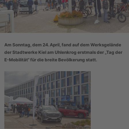
Am Sonntag, dem 24. April, fand auf dem Werksgelände
der Stadtwerke Kiel am Uhlenkrog erstmals der „Tag der
E-Mobilität“ für die breite Bevölkerung statt.