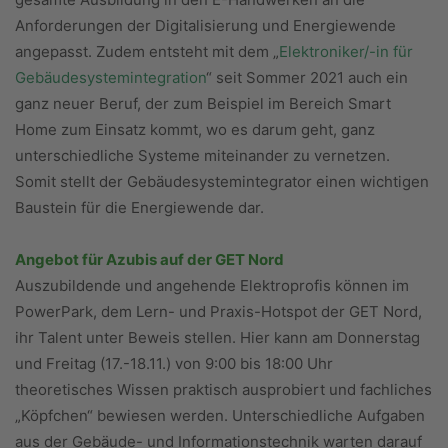
Anforderungen der Digitalisierung und Energiewende
angepasst. Zudem entsteht mit dem „
Elektroniker/-in für
Gebäudesystemintegration
“ seit Sommer 2021 auch ein
ganz neuer Beruf, der zum Beispiel im Bereich Smart
Home zum Einsatz kommt, wo es darum geht, ganz
unterschiedliche Systeme miteinander zu vernetzen.
Somit stellt der Gebäudesystemintegrator einen wichtigen
Baustein für die Energiewende dar.
Angebot für Azubis auf der GET Nord
Auszubildende und angehende Elektroprofis können im
PowerPark, dem Lern- und Praxis-Hotspot der GET Nord,
ihr Talent unter Beweis stellen. Hier kann am Donnerstag
und Freitag (17.-18.11.) von 9:00 bis 18:00 Uhr
theoretisches Wissen praktisch ausprobiert und fachliches
„Köpfchen“ bewiesen werden. Unterschiedliche Aufgaben
aus der Gebäude- und Informationstechnik warten darauf