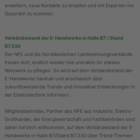
erweitern, neue Kontakte zu knüpfen und mit Experten ins
Gespräch zu kommen.
Verbändestand der E-Handwerke in Halle B7 / Stand
B7.330
Der NFE und die Norddeutschen Landesinnungsverbände
freuen sich, endlich wieder live und aktiv ihr starkes
Netzwerk zu pflegen. So wird auf dem Verbändestand der
E-Handwerke hautnah und anschaulich über
zukunftsweisende Trends und innovative Entwicklungen in
der Elektrotechnik informiert.
Mitgliedsbetriebe, Partner des NFE aus Industrie, Elektro-
Großhandel, der Energiewirtschaft und Fachbehörden sind
daher herzlich willkommen, auf dem Verbändestand der E-
Handwerke in Halle B7/Stand B7.330 über Trend-Themen