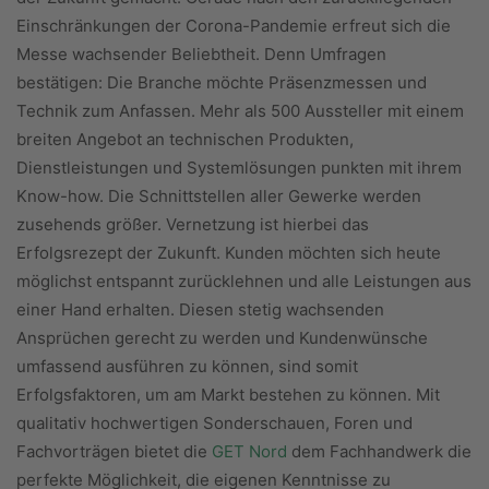
Einschränkungen der Corona-Pandemie erfreut sich die
Messe wachsender Beliebtheit. Denn Umfragen
bestätigen: Die Branche möchte Präsenzmessen und
Technik zum Anfassen. Mehr als 500 Aussteller mit einem
breiten Angebot an technischen Produkten,
Dienstleistungen und Systemlösungen punkten mit ihrem
Know-how. Die Schnittstellen aller Gewerke werden
zusehends größer. Vernetzung ist hierbei das
Erfolgsrezept der Zukunft. Kunden möchten sich heute
möglichst entspannt zurücklehnen und alle Leistungen aus
einer Hand erhalten. Diesen stetig wachsenden
Ansprüchen gerecht zu werden und Kundenwünsche
umfassend ausführen zu können, sind somit
Erfolgsfaktoren, um am Markt bestehen zu können. Mit
qualitativ hochwertigen Sonderschauen, Foren und
Fachvorträgen bietet die
GET Nord
dem Fachhandwerk die
perfekte Möglichkeit, die eigenen Kenntnisse zu