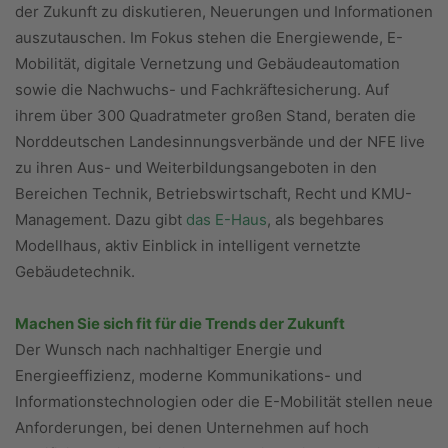
der Zukunft zu diskutieren, Neuerungen und Informationen
auszutauschen. Im Fokus stehen die Energiewende, E-
Mobilität, digitale Vernetzung und Gebäudeautomation
sowie die Nachwuchs- und Fachkräftesicherung. Auf
ihrem über 300 Quadratmeter großen Stand, beraten die
Norddeutschen Landesinnungsverbände und der NFE live
zu ihren Aus- und Weiterbildungsangeboten in den
Bereichen Technik, Betriebswirtschaft, Recht und KMU-
Management. Dazu gibt
das E-Haus
, als begehbares
Modellhaus, aktiv Einblick in intelligent vernetzte
Gebäudetechnik.
Machen Sie sich fit für die Trends der Zukunft
Der Wunsch nach nachhaltiger Energie und
Energieeffizienz, moderne Kommunikations- und
Informationstechnologien oder die E-Mobilität stellen neue
Anforderungen, bei denen Unternehmen auf hoch