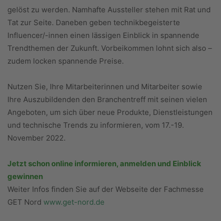
gelöst zu werden. Namhafte Aussteller stehen mit Rat und
Tat zur Seite. Daneben geben technikbegeisterte
Influencer/-innen einen lässigen Einblick in spannende
Trendthemen der Zukunft. Vorbeikommen lohnt sich also –
zudem locken spannende Preise.
Nutzen Sie, Ihre Mitarbeiterinnen und Mitarbeiter sowie
Ihre Auszubildenden den Branchentreff mit seinen vielen
Angeboten, um sich über neue Produkte, Dienstleistungen
und technische Trends zu informieren, vom 17.-19.
November 2022.
Jetzt schon online informieren, anmelden und Einblick
gewinnen
Weiter Infos finden Sie auf der Webseite der Fachmesse
GET Nord
www.get-nord.de