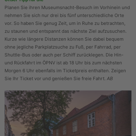
Planen Sie ihren Museumsnacht-Besuch im Vorhinein und
nehmen Sie sich nur drei bis fünf unterschiedliche Orte
vor. So haben Sie genug Zeit, um in Ruhe zu betrachten,
zu staunen und entspannt das nächste Ziel aufzusuchen.
Kurze wie längere Distanzen können Sie dabei bequem
ohne jegliche Parkplatzsuche zu Fuß, per Fahrrad, per
Shuttle-Bus oder auch per Schiff zurücklegen. Die Hin-
und Rückfahrt im ÖPNV ist ab 18 Uhr bis zum nächsten
Morgen 6 Uhr ebenfalls im Ticketpreis enthalten. Zeigen
Sie Ihr Ticket vor und genießen Sie freie Fahrt.
AB