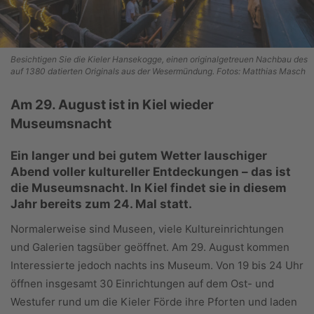
Besichtigen Sie die Kieler Hansekogge, einen originalgetreuen Nachbau des
auf 1380 datierten Originals aus der Wesermündung. Fotos: Matthias Masch
Am 29. August ist in Kiel wieder
Museumsnacht
Ein langer und bei gutem Wetter lauschiger
Abend voller kultureller Entdeckungen – das ist
die Museumsnacht. In Kiel findet sie in diesem
Jahr bereits zum 24. Mal statt.
Normalerweise sind Museen, viele Kultureinrichtungen
und Galerien tagsüber geöffnet. Am 29. August kommen
Interessierte jedoch nachts ins Museum. Von 19 bis 24 Uhr
öffnen insgesamt 30 Einrichtungen auf dem Ost- und
Westufer rund um die Kieler Förde ihre Pforten und laden