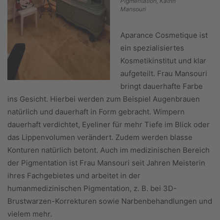
Pigmentation, Katrin
Mansouri
Aparance Cosmetique ist
ein spezialisiertes
Kosmetikinstitut und klar
aufgeteilt. Frau Mansouri
bringt dauerhafte Farbe
ins Gesicht. Hierbei werden zum Beispiel Augenbrauen
natürlich und dauerhaft in Form gebracht. Wimpern
dauerhaft verdichtet, Eyeliner für mehr Tiefe im Blick oder
das Lippenvolumen verändert. Zudem werden blasse
Konturen natürlich betont. Auch im medizinischen Bereich
der Pigmentation ist Frau Mansouri seit Jahren Meisterin
ihres Fachgebietes und arbeitet in der
humanmedizinischen Pigmentation, z. B. bei 3D-
Brustwarzen-Korrekturen sowie Narbenbehandlungen und
vielem mehr.