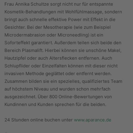
Frau Annika Schultze sorgt nicht nur für entspannte
Kosmetik-Behandlungen mit Wohlfühlmassage, sondern
bringt auch schnelle effektive Power mit Effekt in die
Gesichter. Bei der Mesotherapie (wie zum Beispiel
Microdermabrasion oder Microneedling) ist ein
Soforteffekt garantiert. Außerdem teilen sich beide den
Bereich Plasmalift. Hierbei können sie unschöne Makel,
Hautzipfel oder auch Altersflecken entfernen. Auch
Schlupflider oder Einzelfalten können mit dieser nicht
invasiven Methode geglättet oder entfernt werden.
Zusammen bilden sie ein spezielles, qualifiziertes Team
auf höchstem Niveau und wurden schon mehrfach
ausgezeichnet. Über 800 Online-Bewertungen von
Kundinnen und Kunden sprechen für die beiden.
24 Stunden online buchen unter
www.aparance.de