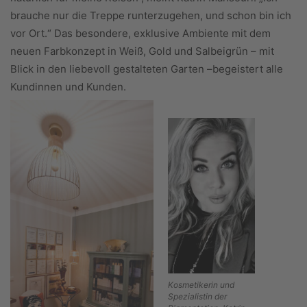
brauche nur die Treppe runterzugehen, und schon bin ich
vor Ort.“ Das besondere, exklusive Ambiente mit dem
neuen Farbkonzept in Weiß, Gold und Salbeigrün – mit
Blick in den liebevoll gestalteten Garten –begeistert alle
Kundinnen und Kunden.
Kosmetikerin und
Spezialistin der