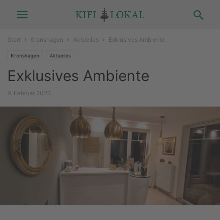
Start
Kronshagen
Aktuelles
Exklusives Ambiente
Kronshagen
Aktuelles
Exklusives Ambiente
9. Februar 2023