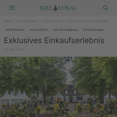
Start
Sonderthemen
Haus & Garten
Exklusives Einkaufserlebnis
Sonderthemen
Haus & Garten
Kiel und Umgebung
Veranstaltungen
Exklusives Einkaufserlebnis
30. Mai 2024