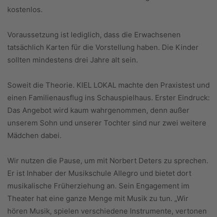
kostenlos.
Voraussetzung ist lediglich, dass die Erwachsenen
tatsächlich Karten für die Vorstellung haben. Die Kinder
sollten mindestens drei Jahre alt sein.
Soweit die Theorie. KIEL LOKAL machte den Praxistest und
einen Familienausflug ins Schauspielhaus. Erster Eindruck:
Das Angebot wird kaum wahrgenommen, denn außer
unserem Sohn und unserer Tochter sind nur zwei weitere
Mädchen dabei.
Wir nutzen die Pause, um mit Norbert Deters zu sprechen.
Er ist Inhaber der Musikschule Allegro und bietet dort
musikalische Früherziehung an. Sein Engagement im
Theater hat eine ganze Menge mit Musik zu tun. „Wir
hören Musik, spielen verschiedene Instrumente, vertonen