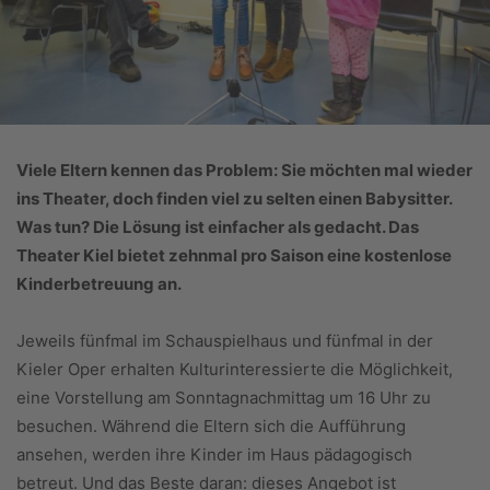
Viele Eltern kennen das Problem: Sie möchten mal wieder
ins Theater, doch finden viel zu selten einen Babysitter.
Was tun? Die Lösung ist einfacher als gedacht. Das
Theater Kiel bietet zehnmal pro Saison eine kostenlose
Kinderbetreuung an.
Jeweils fünfmal im Schauspielhaus und fünfmal in der
Kieler Oper erhalten Kulturinteressierte die Möglichkeit,
eine Vorstellung am Sonntagnachmittag um 16 Uhr zu
besuchen. Während die Eltern sich die Aufführung
ansehen, werden ihre Kinder im Haus pädagogisch
betreut. Und das Beste daran: dieses Angebot ist