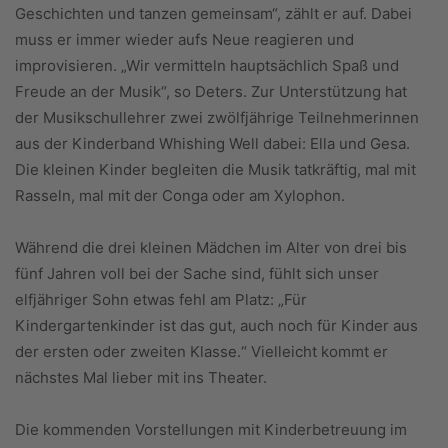
Geschichten und tanzen gemeinsam“, zählt er auf. Dabei
muss er immer wieder aufs Neue reagieren und
improvisieren. „Wir vermitteln hauptsächlich Spaß und
Freude an der Musik“, so Deters. Zur Unterstützung hat
der Musikschullehrer zwei zwölfjährige Teilnehmerinnen
aus der Kinderband Whishing Well dabei: Ella und Gesa.
Die kleinen Kinder begleiten die Musik tatkräftig, mal mit
Rasseln, mal mit der Conga oder am Xylophon.
Während die drei kleinen Mädchen im Alter von drei bis
fünf Jahren voll bei der Sache sind, fühlt sich unser
elfjähriger Sohn etwas fehl am Platz: „Für
Kindergartenkinder ist das gut, auch noch für Kinder aus
der ersten oder zweiten Klasse.“ Vielleicht kommt er
nächstes Mal lieber mit ins Theater.
Die kommenden Vorstellungen mit Kinderbetreuung im