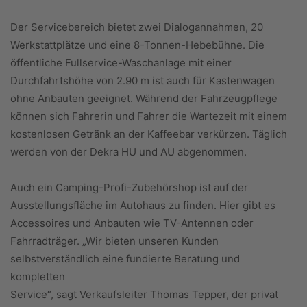
Der Servicebereich bietet zwei Dialogannahmen, 20
Werkstattplätze und eine 8-Tonnen-Hebebühne. Die
öffentliche Fullservice-Waschanlage mit einer
Durchfahrtshöhe von 2.90 m ist auch für Kastenwagen
ohne Anbauten geeignet. Während der Fahrzeugpflege
können sich Fahrerin und Fahrer die Wartezeit mit einem
kostenlosen Getränk an der Kaffeebar verkürzen. Täglich
werden von der Dekra HU und AU abgenommen.
Auch ein Camping-Profi-Zubehörshop ist auf der
Ausstellungsfläche im Autohaus zu finden. Hier gibt es
Accessoires und Anbauten wie TV-Antennen oder
Fahrradträger. „Wir bieten unseren Kunden
selbstverständlich eine fundierte Beratung und
kompletten
Service“, sagt Verkaufsleiter Thomas Tepper, der privat