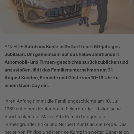
ANZEIGE
Autohaus Kuntz in Gettorf feiert 50-jähriges
Jubiläum. Um gemeinsam auf das halbe Jahrhundert
Automobil- und Firmen-geschichte zurückzublicken und
anzustoßen, lädt das
Familienunternehmen am 31.
August Kunden, Freunde und
Gäste von 10–16 Uhr zu
einem Open Day ein.
Ihren Anfang nimmt die Familiengeschichte am 10. Juli
1969 auf einem Kohlenhof in Eckernförde – italienische
Sportlichkeit der Marke Alfa Romeo bringen die
Firmengründer Erika und Norbert Kuntz an die Förde. Das
heute von Philipp und Henrike Kuntz in zweiter Generation