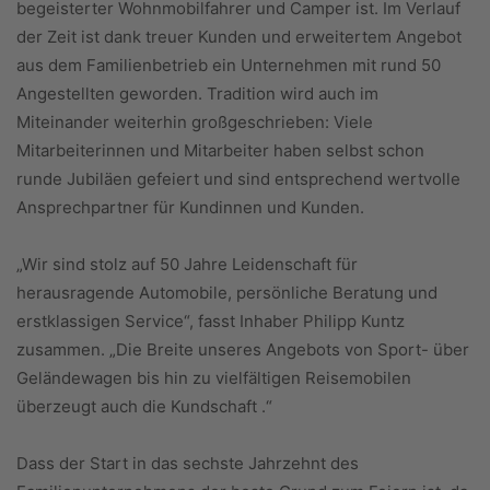
begeisterter Wohnmobilfahrer und Camper ist. Im Verlauf
der Zeit ist dank treuer Kunden und erweitertem Angebot
aus dem Familienbetrieb ein Unternehmen mit rund 50
Angestellten geworden. Tradition wird auch im
Miteinander weiterhin großgeschrieben: Viele
Mitarbeiterinnen und Mitarbeiter haben selbst schon
runde Jubiläen gefeiert und sind entsprechend wertvolle
Ansprechpartner für Kundinnen und Kunden.
„Wir sind stolz auf 50 Jahre Leidenschaft für
herausragende Automobile, persönliche Beratung und
erstklassigen Service“, fasst Inhaber Philipp Kuntz
zusammen. „Die Breite unseres Angebots von Sport- über
Geländewagen bis hin zu vielfältigen Reisemobilen
überzeugt auch die Kundschaft .“
Dass der Start in das sechste Jahrzehnt des