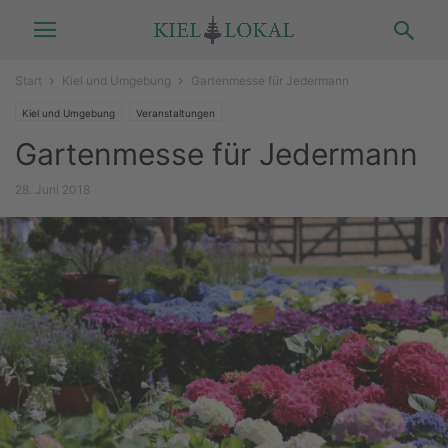
Start
Kiel und Umgebung
Gartenmesse für Jedermann
Kiel und Umgebung
Veranstaltungen
Gartenmesse für Jedermann
28. Juni 2018