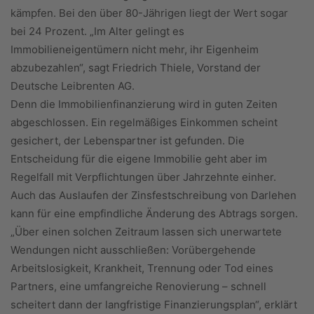
kämpfen. Bei den über 80-Jährigen liegt der Wert sogar
bei 24 Prozent. „Im Alter gelingt es
Immobilieneigentümern nicht mehr, ihr Eigenheim
abzubezahlen“, sagt Friedrich Thiele, Vorstand der
Deutsche Leibrenten AG.
Denn die Immobilienfinanzierung wird in guten Zeiten
abgeschlossen. Ein regelmäßiges Einkommen scheint
gesichert, der Lebenspartner ist gefunden. Die
Entscheidung für die eigene Immobilie geht aber im
Regelfall mit Verpflichtungen über Jahrzehnte einher.
Auch das Auslaufen der Zinsfestschreibung von Darlehen
kann für eine empfindliche Änderung des Abtrags sorgen.
„Über einen solchen Zeitraum lassen sich unerwartete
Wendungen nicht ausschließen: Vorübergehende
Arbeitslosigkeit, Krankheit, Trennung oder Tod eines
Partners, eine umfangreiche Renovierung – schnell
scheitert dann der langfristige Finanzierungsplan“, erklärt