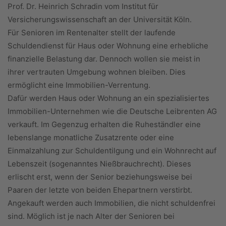
Prof. Dr. Heinrich Schradin vom Institut für
Versicherungswissenschaft an der Universität Köln.
Für Senioren im Rentenalter stellt der laufende
Schuldendienst für Haus oder Wohnung eine erhebliche
finanzielle Belastung dar. Dennoch wollen sie meist in
ihrer vertrauten Umgebung wohnen bleiben. Dies
ermöglicht eine Immobilien-Verrentung.
Dafür werden Haus oder Wohnung an ein spezialisiertes
Immobilien-Unternehmen wie die Deutsche Leibrenten AG
verkauft. Im Gegenzug erhalten die Ruheständler eine
lebenslange monatliche Zusatzrente oder eine
Einmalzahlung zur Schuldentilgung und ein Wohnrecht auf
Lebenszeit (sogenanntes Nießbrauchrecht). Dieses
erlischt erst, wenn der Senior beziehungsweise bei
Paaren der letzte von beiden Ehepartnern verstirbt.
Angekauft werden auch Immobilien, die nicht schuldenfrei
sind. Möglich ist je nach Alter der Senioren bei