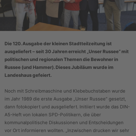
Die 120. Ausgabe der kleinen Stadtteilzeitung ist
ausgeliefert – seit 30 Jahren erreicht „Unser Russee“ mit
politischen und regionalen Themen die Bewohner in
Russee (und Hammer). Dieses Jubiläum wurde im
Landeshaus gefeiert.
Noch mit Schreibmaschine und Klebebuchstaben wurde
im Jahr 1989 die erste Ausgabe „Unser Russee“ gesetzt,
dann fotokopiert und ausgeliefert. Initiiert wurde das DIN-
A5-Heft von lokalen SPD-Politikern, die über
kommunalpolitische Diskussionen und Entscheidungen
vor Ort informieren wollten. „Inzwischen drucken wir sehr