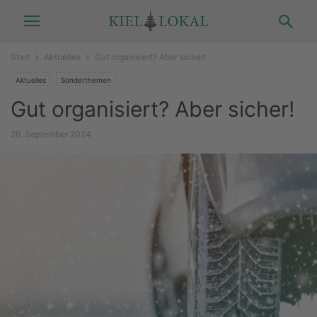
Start
Aktuelles
Gut organisiert? Aber sicher!
Aktuelles
Sonderthemen
Gut organisiert? Aber sicher!
26. September 2024