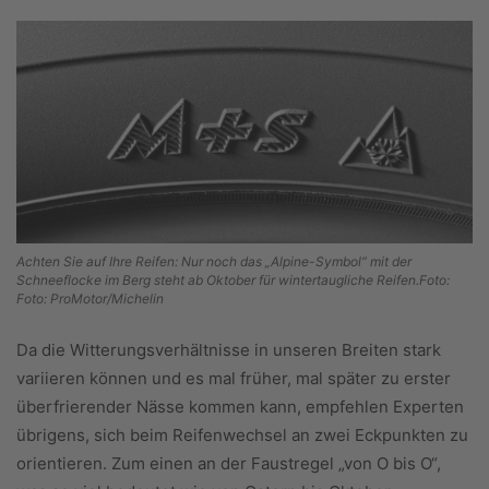
Achten Sie auf Ihre Reifen: Nur noch das „Alpine-Symbol“ mit der
Schneeflocke im Berg steht ab Oktober für wintertaugliche Reifen.Foto:
Foto: ProMotor/Michelin
Da die Witterungsverhältnisse in unseren Breiten stark
variieren können und es mal früher, mal später zu erster
überfrierender Nässe kommen kann, empfehlen Experten
übrigens, sich beim Reifenwechsel an zwei Eckpunkten zu
orientieren. Zum einen an der Faustregel „von O bis O“,