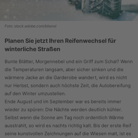
Foto: stock.adobe.com/bilanol
Planen Sie jetzt Ihren Reifenwechsel für
winterliche Straßen
Bunte Blätter, Morgennebel und ein Griff zum Schal? Wenn
die Temperaturen langsam, aber sicher sinken und die
wärmere Jacke an die Garderobe wandert, wird es nicht
nur Herbst, sondern auch höchste Zeit, die Autobereifung
auf den Winter umzustellen.
Ende August und im September war es bereits immer
wieder zu spüren: Die Nächte werden deutlich kühler.
Selbst wenn die Sonne am Tag noch ordentlich Wärme
ausstrahlt, so wird es nachts richtig kalt. Bis der erste Reif
seine kunstvollen Zeichnungen auf die Wiesen malt, ist es