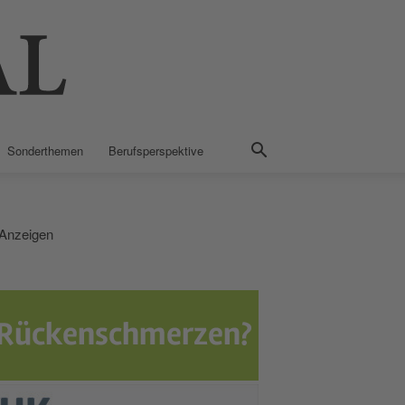
Sonderthemen
Berufsperspektive
Anzeigen