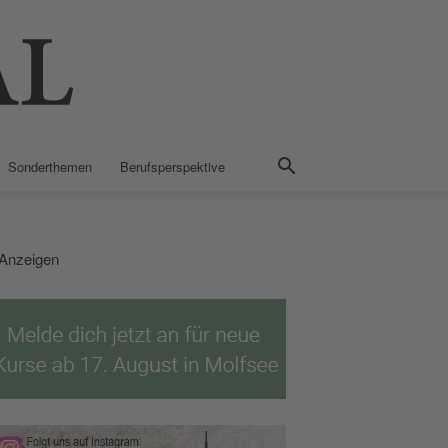
Sonderthemen
Berufsperspektive
Anzeigen