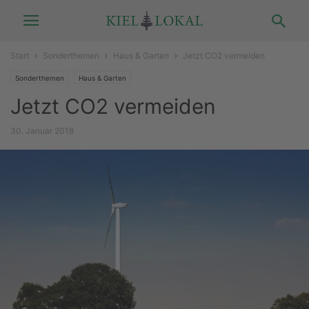
Start
Sonderthemen
Haus & Garten
Jetzt CO2 vermeiden
Sonderthemen
Haus & Garten
Jetzt CO2 vermeiden
30. Januar 2018