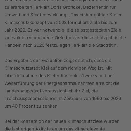
zu erarbeiten“, erklärt Doris Grondke, Dezernentin für
Umwelt und Stadtentwicklung. „Das bisher gültige Kieler
Klimaschutzkonzept von 2008 formuliert Ziele bis zum
Jahr 2020. Es war notwendig, die selbstgesteckten Ziele
zu evaluieren und neue Ziele für das klimaschutzpolitische
Handeln nach 2020 festzulegen“, erklärt die Stadträtin.
Das Ergebnis der Evaluation zeigt deutlich, dass die
Klimaschutzstadt Kiel auf dem richtigen Weg ist. Mit
Inbetriebnahme des Kieler Küstenkraftwerks und bei
Weiterführung der Energiesparmaßnahmen erreicht die
Landeshauptstadt voraussichtlich ihr Ziel, die
Treibhausgasemissionen im Zeitraum von 1990 bis 2020
um 40 Prozent zu senken.
Bei der Konzeption der neuen Klimaschutzziele wurden
die bisherigen Aktivitäten um das klimarelevante