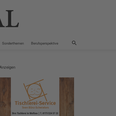
Sonderthemen
Berufsperspektive
Anzeigen