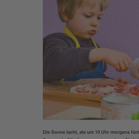
Die Sonne lacht, als um 10 Uhr morgens fünf