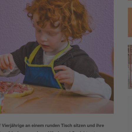
 Vierjährige an einem runden Tisch sitzen und ihre