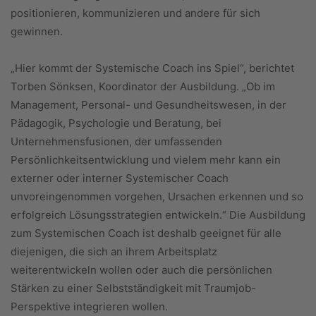
positionieren, kommunizieren und andere für sich
gewinnen.
„Hier kommt der Systemische Coach ins Spiel“, berichtet
Torben Sönksen, Koordinator der Ausbildung. „Ob im
Management, Personal- und Gesundheitswesen, in der
Pädagogik, Psychologie und Beratung, bei
Unternehmensfusionen, der umfassenden
Persönlichkeitsentwicklung und vielem mehr kann ein
externer oder interner Systemischer Coach
unvoreingenommen vorgehen, Ursachen erkennen und so
erfolgreich Lösungsstrategien entwickeln.“ Die Ausbildung
zum Systemischen Coach ist deshalb geeignet für alle
diejenigen, die sich an ihrem Arbeitsplatz
weiterentwickeln wollen oder auch die persönlichen
Stärken zu einer Selbstständigkeit mit Traumjob-
Perspektive integrieren wollen.