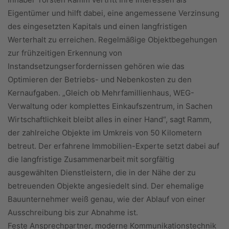
Eigentümer und hilft dabei, eine angemessene Verzinsung
des eingesetzten Kapitals und einen langfristigen
Werterhalt zu erreichen. Regelmäßige Objektbegehungen
zur frühzeitigen Erkennung von
Instandsetzungserfordernissen gehören wie das
Optimieren der Betriebs- und Nebenkosten zu den
Kernaufgaben. „Gleich ob Mehrfamillienhaus, WEG-
Verwaltung oder komplettes Einkaufszentrum, in Sachen
Wirtschaftlichkeit bleibt alles in einer Hand“, sagt Ramm,
der zahlreiche Objekte im Umkreis von 50 Kilometern
betreut. Der erfahrene Immobilien-Experte setzt dabei auf
die langfristige Zusammenarbeit mit sorgfältig
ausgewählten Dienstleistern, die in der Nähe der zu
betreuenden Objekte angesiedelt sind. Der ehemalige
Bauunternehmer weiß genau, wie der Ablauf von einer
Ausschreibung bis zur Abnahme ist.
Feste Ansprechpartner, moderne Kommunikationstechnik