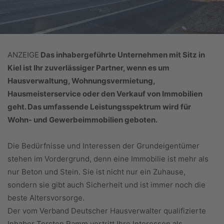
ANZEIGE
Das inhabergeführte Unternehmen mit Sitz in
Kiel ist Ihr zuverlässiger Partner, wenn es um
Hausverwaltung, Wohnungsvermietung,
Hausmeisterservice oder den Verkauf von Immobilien
geht. Das umfassende Leistungsspektrum wird für
Wohn- und Gewerbeimmobilien geboten.
Die Bedürfnisse und Interessen der Grundeigentümer
stehen im Vordergrund, denn eine Immobilie ist mehr als
nur Beton und Stein. Sie ist nicht nur ein Zuhause,
sondern sie gibt auch Sicherheit und ist immer noch die
beste Altersvorsorge.
Der vom Verband Deutscher Hausverwalter qualifizierte
Inhaber Torsten Ramm vertritt Ihre Interessen als