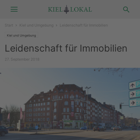
Start
Kiel und Umgebung
Leidenschaft für Immobilien
Kiel und Umgebung
Leidenschaft für Immobilien
27. September 2018