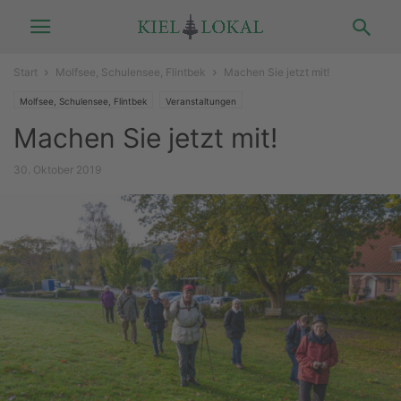
Start
Molfsee, Schulensee, Flintbek
Machen Sie jetzt mit!
Molfsee, Schulensee, Flintbek
Veranstaltungen
Machen Sie jetzt mit!
30. Oktober 2019