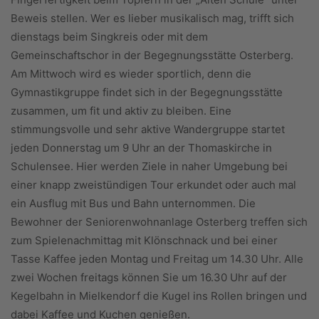
Beweis stellen. Wer es lieber musikalisch mag, trifft sich
dienstags beim Singkreis oder mit dem
Gemeinschaftschor in der Begegnungsstätte Osterberg.
Am Mittwoch wird es wieder sportlich, denn die
Gymnastikgruppe findet sich in der Begegnungsstätte
zusammen, um fit und aktiv zu bleiben. Eine
stimmungsvolle und sehr aktive Wandergruppe startet
jeden Donnerstag um 9 Uhr an der Thomaskirche in
Schulensee. Hier werden Ziele in naher Umgebung bei
einer knapp zweistündigen Tour erkundet oder auch mal
ein Ausflug mit Bus und Bahn unternommen. Die
Bewohner der Seniorenwohnanlage Osterberg treffen sich
zum Spielenachmittag mit Klönschnack und bei einer
Tasse Kaffee jeden Montag und Freitag um 14.30 Uhr. Alle
zwei Wochen freitags können Sie um 16.30 Uhr auf der
Kegelbahn in Mielkendorf die Kugel ins Rollen bringen und
dabei Kaffee und Kuchen genießen.