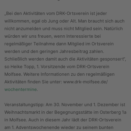
„Bei den Aktivitäten vom DRK-Ortsverein ist jeder
willkommen, egal ob Jung oder Alt. Man braucht sich auch
nicht anzumelden und muss nicht Mitglied sein. Natürlich
würden wir uns freuen, wenn Interessierte bei
regelmäßiger Teilnahme dann Mitglied im Ortsverein
werden und den geringen Jahresbeitrag zahlen.
Schließlich werden damit auch die Aktivitäten gesponsert“,
so Heike Topp, 1. Vorsitzende vom DRK-Ortsverein
Molfsee. Weitere Informationen zu den regelmäßigen
Aktivitäten finden Sie unter: www.drk-molfsee.de/
wochentermine
.
Veranstaltungstipp: Am 30. November und 1. Dezember ist
Weihnachtsmarkt in der Begegnungsstätte im Osterberg 1a
in Molfsee. Auch in diesem Jahr lädt der DRK-Ortsverein
am 1. Adventswochenende wieder zu seinem bunten