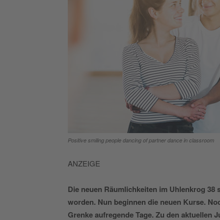
Positive smiling people dancing of partner dance in classroom
ANZEIGE
Die neuen Räumlichkeiten im Uhlenkrog 38 
worden. Nun beginnen die
neuen Kurse. Noch
Grenke aufregende Tage. Zu den aktuellen 