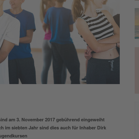
sind am 3. November 2017 gebührend eingeweiht
 im siebten Jahr sind dies auch für Inhaber Dirk
Jugendkursen