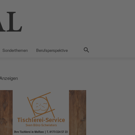
Sonderthemen
Berufsperspektive
Anzeigen