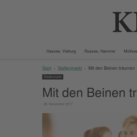
Hassee, Vieburg
Russee, Hammer
Molfsee
Start
Stellenmarkt
Mit den Beinen träumen
Stellenmarkt
Mit den Beinen 
28. November 2017