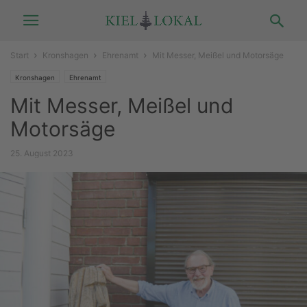
Start
Kronshagen
Ehrenamt
Mit Messer, Meißel und Motorsäge
Kronshagen
Ehrenamt
Mit Messer, Meißel und
Motorsäge
25. August 2023