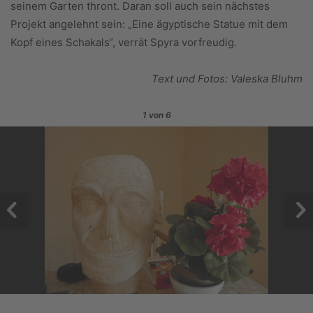
seinem Garten thront. Daran soll auch sein nächstes
Projekt angelehnt sein: „Eine ägyptische Statue mit dem
Kopf eines Schakals“, verrät Spyra vorfreudig.
Text und Fotos: Valeska Bluhm
1
von 6