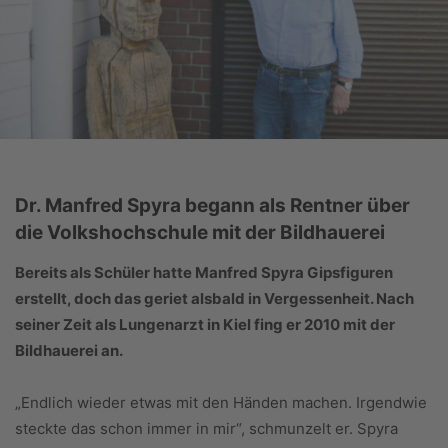
Dr. Manfred Spyra begann als Rentner über
die Volkshochschule mit der Bildhauerei
Bereits als Schüler hatte Manfred Spyra Gipsfiguren
erstellt, doch das geriet alsbald in Vergessenheit. Nach
seiner Zeit als Lungenarzt in Kiel fing er 2010 mit der
Bildhauerei an.
„Endlich wieder etwas mit den Händen machen. Irgendwie
steckte das schon immer in mir“, schmunzelt er. Spyra