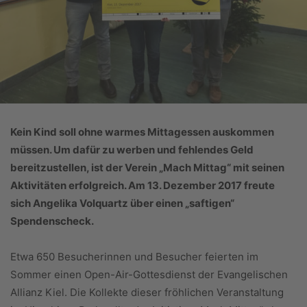
Kein Kind soll ohne warmes Mittagessen auskommen
müssen. Um dafür zu werben und fehlendes Geld
bereitzustellen, ist der Verein „Mach Mittag“ mit seinen
Aktivitäten
erfolgreich. Am 13. Dezember 2017 freute
sich Angelika Volquartz über einen „saftigen“
Spendenscheck.
Etwa 650 Besucherinnen und Besucher feierten im
Sommer einen Open-Air-Gottesdienst der Evangelischen
Allianz Kiel. Die Kollekte dieser fröhlichen Veranstaltung