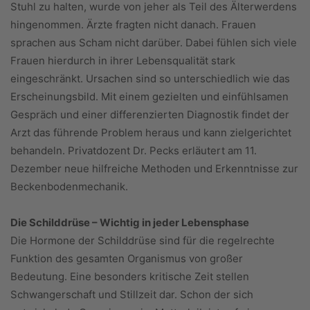
Stuhl zu halten, wurde von jeher als Teil des Älterwerdens
hingenommen. Ärzte fragten nicht danach. Frauen
sprachen aus Scham nicht darüber. Dabei fühlen sich viele
Frauen hierdurch in ihrer Lebensqualität stark
eingeschränkt. Ursachen sind so unterschiedlich wie das
Erscheinungsbild. Mit einem gezielten und einfühlsamen
Gespräch und einer differenzierten Diagnostik findet der
Arzt das führende Problem heraus und kann zielgerichtet
behandeln. Privatdozent Dr. Pecks erläutert am 11.
Dezember neue hilfreiche Methoden und Erkenntnisse zur
Beckenbodenmechanik.
Die Schilddrüse – Wichtig in jeder Lebensphase
Die Hormone der Schilddrüse sind für die regelrechte
Funktion des gesamten Organismus von großer
Bedeutung. Eine besonders kritische Zeit stellen
Schwangerschaft und Stillzeit dar. Schon der sich