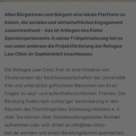
Allen Bürgerinnen und Bürgern eine lokale Plattform zu
bieten, die soziales und wirtschaftliches Engagement
zusammenfasst – das ist Anliegen des Kieler
Spendenparlaments. In seiner Frühjahrssitzung hat es
nun unter anderem die Projektförderung der Refugee
Law Clinic im Sophienblatt beschlossen.
Die Refugee Law Clinic Kiel ist eine Initiative von
Studierenden der Rechtswissenschaften der Universität
Kiel und unterstützt geflüchtete Menschen bei ihren
Fragen zu asyl- und aufenthaltsrechtlichen Themen. Die
Beratung findet nach vorheriger Vereinbarung in den
Räumen des Flüchtlingsrates Schleswig-Holstein e. V.
statt. Sie können über Sozialberatungsstellen Kontakt
aufnehmen oder sich direkt an info@law-clinic-
kiel.de wenden und einen Beratungstermin ausmachen.