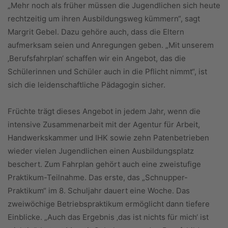
„Mehr noch als früher müssen die Jugendlichen sich heute
rechtzeitig um ihren Ausbildungsweg kümmern“, sagt
Margrit Gebel. Dazu gehöre auch, dass die Eltern
aufmerksam seien und Anregungen geben. „Mit unserem
‚Berufsfahrplan‘ schaffen wir ein Angebot, das die
Schülerinnen und Schüler auch in die Pflicht nimmt“, ist
sich die leidenschaftliche Pädagogin sicher.
Früchte trägt dieses Angebot in jedem Jahr, wenn die
intensive Zusammenarbeit mit der Agentur für Arbeit,
Handwerkskammer und IHK sowie zehn Patenbetrieben
wieder vielen Jugendlichen einen Ausbildungsplatz
beschert. Zum Fahrplan gehört auch eine zweistufige
Praktikum-Teilnahme. Das erste, das „Schnupper-
Praktikum“ im 8. Schuljahr dauert eine Woche. Das
zweiwöchige Betriebspraktikum ermöglicht dann tiefere
Einblicke. „Auch das Ergebnis ‚das ist nichts für mich‘ ist