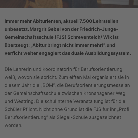
Immer mehr Abiturienten, aktuell 7.500 Lehrstellen
unbesetzt. Margrit Gebel von der Friedrich-Junge-
Gemeinschaftsschule
(FJS) Schreventeich/ Wik ist
überzeugt: „Abitur bringt
nicht immer mehr!“, und
verficht weiter engagiert das duale
Ausbildungssystem.
Die Lehrerin und Koordinatorin für Berufsorientierung
weiß, wovon sie spricht. Zum elften Mal organisiert sie in
diesem Jahr die „BOM“, die Berufsorientierungsmesse an
der Gemeinschaftsschule zwischen Kronshagener Weg
und Westring. Die schulinterne Veranstaltung ist für die
Schüler Pflicht. Nicht ohne Grund ist die FJS für ihr „Profil
Berufsorientierung“ als Siegel-Schule ausgezeichnet
worden.