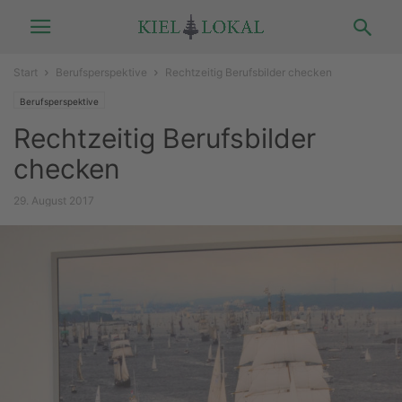
Start
Berufsperspektive
Rechtzeitig Berufsbilder checken
Berufsperspektive
Rechtzeitig Berufsbilder
checken
29. August 2017