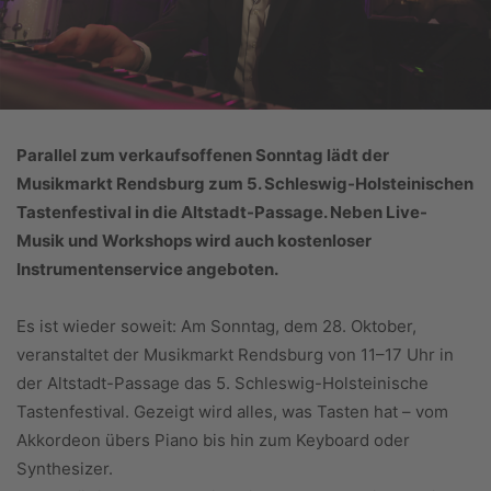
Parallel zum verkaufsoffenen Sonntag lädt der
Musikmarkt Rendsburg zum 5. Schleswig-Holsteinischen
Tastenfestival in die Altstadt-Passage. Neben Live-
Musik und Workshops wird auch kostenloser
Instrumentenservice angeboten.
Es ist wieder soweit: Am Sonntag, dem 28. Oktober,
veranstaltet der Musikmarkt Rendsburg von 11–17 Uhr in
der Altstadt-Passage das 5. Schleswig-Holsteinische
Tastenfestival. Gezeigt wird alles, was Tasten hat – vom
Akkordeon übers Piano bis hin zum Keyboard oder
Synthesizer.