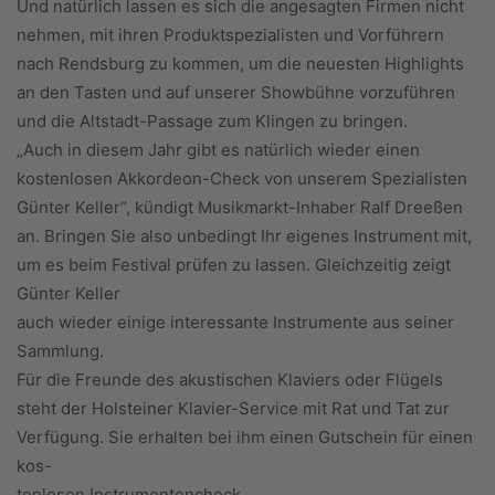
Und natürlich lassen es sich die angesagten Firmen nicht
nehmen, mit ihren Produktspezialisten und Vorführern
nach Rendsburg zu kommen, um die neuesten Highlights
an den Tasten und auf unserer Showbühne vorzuführen
und die Altstadt-Passage zum Klingen zu bringen.
„Auch in diesem Jahr gibt es natürlich wieder einen
kostenlosen Akkordeon-Check von unserem Spezialisten
Günter Keller“, kündigt Musikmarkt-Inhaber Ralf Dreeßen
an. Bringen Sie also unbedingt Ihr eigenes Instrument mit,
um es beim Festival prüfen zu lassen. Gleichzeitig zeigt
Günter Keller
auch wieder einige interessante Instrumente aus seiner
Sammlung.
Für die Freunde des akustischen Klaviers oder Flügels
steht der Holsteiner Klavier-Service mit Rat und Tat zur
Verfügung. Sie erhalten bei ihm einen Gutschein für einen
kos-
tenlosen Instrumentencheck.