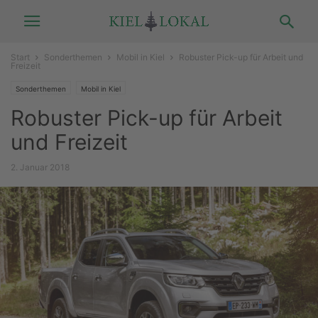
Start
Sonderthemen
Mobil in Kiel
Robuster Pick-up für Arbeit und
Freizeit
Sonderthemen
Mobil in Kiel
Robuster Pick-up für Arbeit
und Freizeit
2. Januar 2018