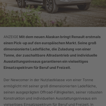
ANZEIGE
Mit dem neuen Alaskan bringt Renault erstmals
einen Pick-up auf den europäischen Markt. Seine groß
dimensionierte Ladefläche, die Zuladung von einer
Tonne, der zuschaltbare Allradantrieb und individuelle
Ausstattungsniveaus garantieren ein vielseitiges
Einsatzspektrum für Beruf und Freizeit.
Der Newcomer in der Nutzlastklasse von einer Tonne
ermöglicht mit seiner groß dimensionierten Ladefläche,
seinen ausgeprägten Offroad-Fähigkeiten, seiner robusten
Konstruktion und individuellen Ausstattungsniveaus ein
vielseitiges Einsatzspektrum für Beruf und Freizeit. In