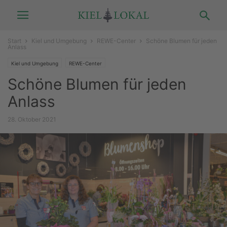
Start
Kiel und Umgebung
REWE-Center
Schöne Blumen für jeden
Anlass
Kiel und Umgebung
REWE-Center
Schöne Blumen für jeden
Anlass
28. Oktober 2021