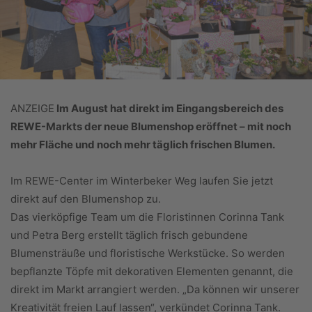
ANZEIGE
Im August hat direkt im Eingangsbereich des
REWE-Markts der neue Blumenshop eröffnet – mit noch
mehr Fläche und noch mehr täglich frischen Blumen.
Im REWE-Center im Winterbeker Weg laufen Sie jetzt
direkt auf den Blumenshop zu.
Das vierköpfige Team um die Floristinnen Corinna Tank
und Petra Berg erstellt täglich frisch gebundene
Blumensträuße und floristische Werkstücke. So werden
bepflanzte Töpfe mit dekorativen Elementen genannt, die
direkt im Markt arrangiert werden. „Da können wir unserer
Kreativität freien Lauf lassen“, verkündet Corinna Tank.