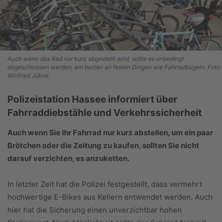
Auch wenn das Rad nur kurz abgestellt wird, sollte es unbedingt
abgeschlossen werden, am besten an festen Dingen wie Fahrradbügeln. Foto:
Winfried Jöhnk
Polizeistation Hassee informiert über
Fahrraddiebstähle und Verkehrssicherheit
Auch wenn Sie Ihr Fahrrad nur kurz abstellen, um ein paar
Brötchen oder die Zeitung zu kaufen, sollten Sie nicht
darauf verzichten, es anzuketten.
In letzter Zeit hat die Polizei festgestellt, dass vermehrt
hochwertige E-Bikes aus Kellern entwendet werden. Auch
hier hat die Sicherung einen unverzichtbar hohen