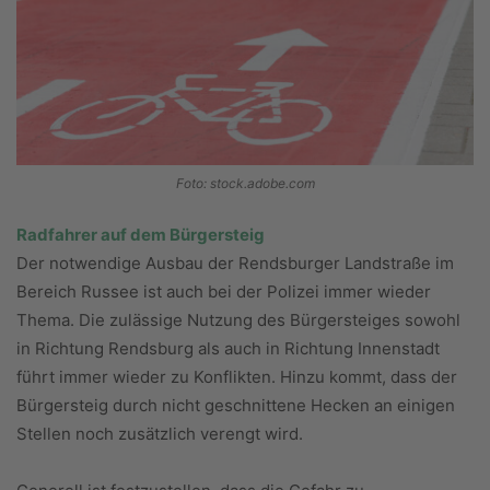
Foto: stock.adobe.com
Radfahrer auf dem Bürgersteig
Der notwendige Ausbau der Rendsburger Landstraße im
Bereich Russee ist auch bei der Polizei immer wieder
Thema. Die zulässige Nutzung des Bürgersteiges sowohl
in Richtung Rendsburg als auch in Richtung Innenstadt
führt immer wieder zu Konflikten. Hinzu kommt, dass der
Bürgersteig durch nicht geschnittene Hecken an einigen
Stellen noch zusätzlich verengt wird.