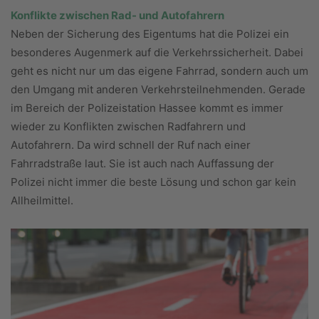
Konflikte zwischen Rad- und Autofahrern
Neben der Sicherung des Eigentums hat die Polizei ein
besonderes Augenmerk auf die Verkehrssicherheit. Dabei
geht es nicht nur um das eigene Fahrrad, sondern auch um
den Umgang mit anderen Verkehrsteilnehmenden. Gerade
im Bereich der Polizeistation Hassee kommt es immer
wieder zu Konflikten zwischen Radfahrern und
Autofahrern. Da wird schnell der Ruf nach einer
Fahrradstraße laut. Sie ist auch nach Auffassung der
Polizei nicht immer die beste Lösung und schon gar kein
Allheilmittel.