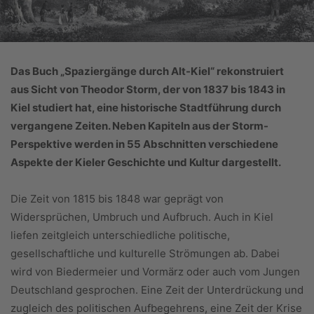
Das Buch „Spaziergänge durch Alt-Kiel“ rekonstruiert
aus Sicht von Theodor Storm, der von 1837 bis 1843 in
Kiel studiert hat, eine historische Stadtführung durch
vergangene Zeiten. Neben Kapiteln aus der Storm-
Perspektive werden in 55 Abschnitten verschiedene
Aspekte der Kieler Geschichte und Kultur dargestellt.
Die Zeit von 1815 bis 1848 war geprägt von
Widersprüchen, Umbruch und Aufbruch. Auch in Kiel
liefen zeitgleich unterschiedliche politische,
gesellschaftliche und kulturelle Strömungen ab. Dabei
wird von Biedermeier und Vormärz oder auch vom Jungen
Deutschland gesprochen. Eine Zeit der Unterdrückung und
zugleich des politischen Aufbegehrens, eine Zeit der Krise