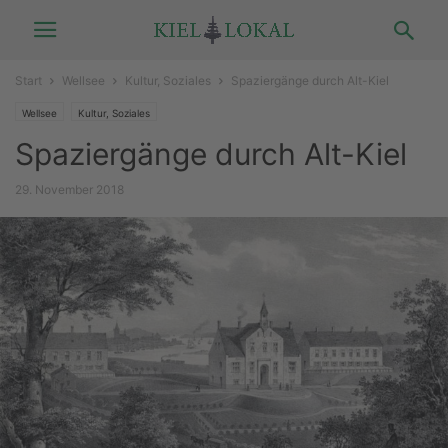
Start
Wellsee
Kultur, Soziales
Spaziergänge durch Alt-Kiel
Wellsee
Kultur, Soziales
Spaziergänge durch Alt-Kiel
29. November 2018