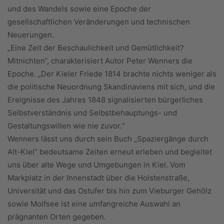
und des Wandels sowie eine Epoche der
gesellschaftlichen Veränderungen und technischen
Neuerungen.
„Eine Zeit der Beschaulichkeit und Gemütlichkeit?
Mitnichten“, charakterisiert Autor Peter Wenners die
Epoche. „Der Kieler Friede 1814 brachte nichts weniger als
die politische Neuordnung Skandinaviens mit sich, und die
Ereignisse des Jahres 1848 signalisierten bürgerliches
Selbstverständnis und Selbstbehauptungs- und
Gestaltungswillen wie nie zuvor.“
Wenners lässt uns durch sein Buch „Spaziergänge durch
Alt-Kiel“ bedeutsame Zeiten erneut erleben und begleitet
uns über alte Wege und Umgebungen in Kiel. Vom
Markplatz in der Innenstadt über die Holstenstraße,
Universität und das Ostufer bis hin zum Vieburger Gehölz
sowie Molfsee ist eine umfangreiche Auswahl an
prägnanten Orten gegeben.