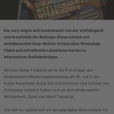
Die Jury zeigte sich beeindruckt von der Vielfältigkeit
und Kreativität der Beiträge. Diese reichen von
einfallsreichen Stop-Motion-Videos über WhatsApp-
Chats und mitreißende Liedstücke bis hin zu
informativen Radiobeiträgen.
Minister Robert Habeck ehrte die Preisträger des
landesweiten Medienwettbewerbes am 18. Juli in der
Kieler Kunsthalle. Rund 250 Schülerinnen und Schüler aus
Schleswig-Holstein hatten sich an dem landesweiten
Wettbewerb „Spiel mal Meer!“ beteiligt.
Ziel war es, spielerisch ein ausgeprägtes Bewusstsein für