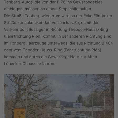
Tonberg. Autos, die von der B 76 ins Gewerbegebiet
einbiegen, müssen an einem Stopschild halten.
Die Straße Tonberg wiederum wird an der Ecke Flintbeker
Straße zur abknickenden Vorfahrtstraße, damit der
Verkehr dort flüssiger in Richtung Theodor-Heuss-Ring
(Fahrtrichtung Plön) kommt. In der anderen Richtung sind
im Tonberg Fahrzeuge unterwegs, die aus Richtung B 404
oder vom Theodor-Heuss-Ring (Fahrtrichtung Plön)
kommen und durch die Gewerbegebiete zur Alten
Lübecker Chaussee fahren.