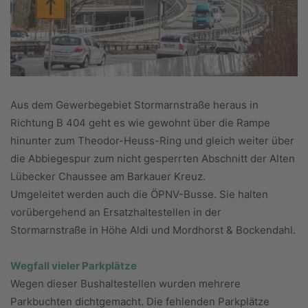
Aus dem Gewerbegebiet Stormarnstraße heraus in
Richtung B 404 geht es wie gewohnt über die Rampe
hinunter zum Theodor-Heuss-Ring und gleich weiter über
die Abbiegespur zum nicht gesperrten Abschnitt der Alten
Lübecker Chaussee am Barkauer Kreuz.
Umgeleitet werden auch die ÖPNV-Busse. Sie halten
vorübergehend an Ersatzhaltestellen in der
Stormarnstraße in Höhe Aldi und Mordhorst & Bockendahl.
Wegfall vieler Parkplätze
Wegen dieser Bushaltestellen wurden mehrere
Parkbuchten dichtgemacht. Die fehlenden Parkplätze