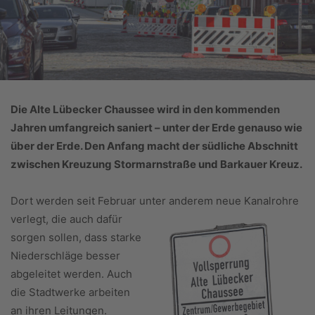
Die Alte Lübecker Chaussee wird in den kommenden
Jahren umfangreich saniert –
unter der Erde genauso wie
über der Erde. Den Anfang macht der südliche Abschnitt
zwischen Kreuzung Stormarnstraße und Barkauer Kreuz.
Dort werden seit Februar unter anderem neue
Kanalrohre
verlegt, die auch dafür
sorgen sollen, dass starke
Niederschläge besser
abgeleitet werden. Auch
die Stadtwerke arbeiten
an ihren Leitungen.