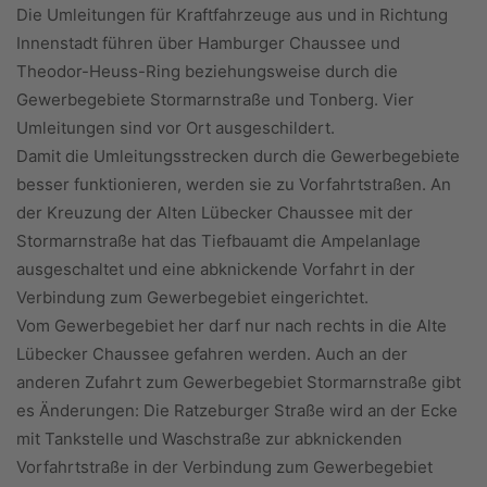
Die Umleitungen für Kraftfahrzeuge aus und in Richtung
Innenstadt führen über Hamburger Chaussee und
Theodor-Heuss-Ring beziehungsweise durch die
Gewerbegebiete Stormarnstraße und Tonberg. Vier
Umleitungen sind vor Ort ausgeschildert.
Damit die Umleitungsstrecken durch die Gewerbegebiete
besser funktionieren, werden sie zu Vorfahrtstraßen. An
der Kreuzung der Alten Lübecker Chaussee mit der
Stormarnstraße hat das Tiefbauamt die Ampelanlage
ausgeschaltet und eine abknickende Vorfahrt in der
Verbindung zum Gewerbegebiet eingerichtet.
Vom Gewerbegebiet her darf nur nach rechts in die Alte
Lübecker Chaussee gefahren werden. Auch an der
anderen Zufahrt zum Gewerbegebiet Stormarnstraße gibt
es Änderungen: Die Ratzeburger Straße wird an der Ecke
mit Tankstelle und Waschstraße zur abknickenden
Vorfahrtstraße in der Verbindung zum Gewerbegebiet