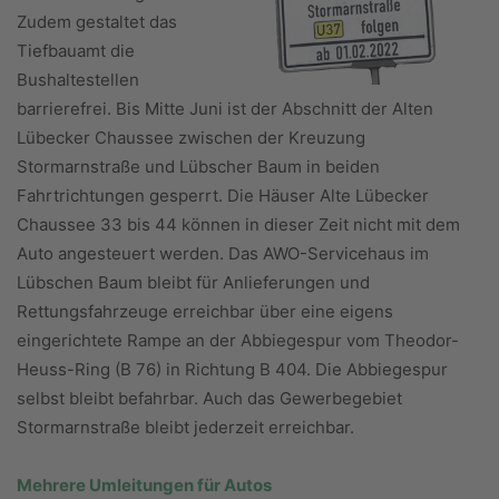
Zudem gestaltet das
Tiefbauamt die
Bushaltestellen
barrierefrei. Bis Mitte Juni ist der Abschnitt der Alten
Lübecker Chaussee zwischen der Kreuzung
Stormarnstraße und Lübscher Baum in beiden
Fahrtrichtungen gesperrt. Die Häuser Alte Lübecker
Chaussee 33 bis 44 können in dieser Zeit nicht mit dem
Auto angesteuert werden. Das AWO-Servicehaus im
Lübschen Baum bleibt für Anlieferungen und
Rettungsfahrzeuge erreichbar über eine eigens
eingerichtete Rampe an der Abbiegespur vom Theodor-
Heuss-Ring (B 76) in Richtung B 404. Die Abbiegespur
selbst bleibt befahrbar. Auch das Gewerbegebiet
Stormarnstraße bleibt jederzeit erreichbar.
Mehrere Umleitungen für Autos