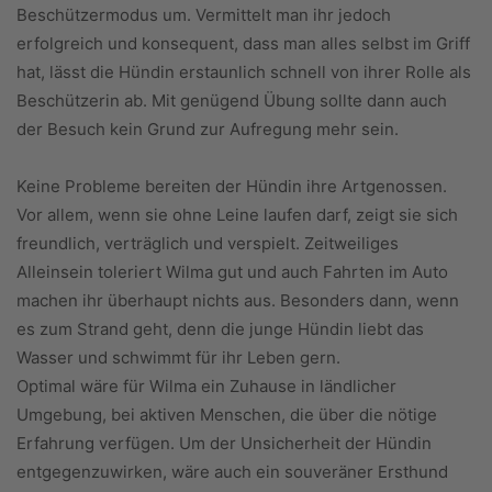
Beschützermodus um. Vermittelt man ihr jedoch
erfolgreich und konsequent, dass man alles selbst im Griff
hat, lässt die Hündin erstaunlich schnell von ihrer Rolle als
Beschützerin ab. Mit genügend Übung sollte dann auch
der Besuch kein Grund zur Aufregung mehr sein.
Keine Probleme bereiten der Hündin ihre Artgenossen.
Vor allem, wenn sie ohne Leine laufen darf, zeigt sie sich
freundlich, verträglich und verspielt. Zeitweiliges
Alleinsein toleriert Wilma gut und auch Fahrten im Auto
machen ihr überhaupt nichts aus. Besonders dann, wenn
es zum Strand geht, denn die junge Hündin liebt das
Wasser und schwimmt für ihr Leben gern.
Optimal wäre für Wilma ein Zuhause in ländlicher
Umgebung, bei aktiven Menschen, die über die nötige
Erfahrung verfügen. Um der Unsicherheit der Hündin
entgegenzuwirken, wäre auch ein souveräner Ersthund