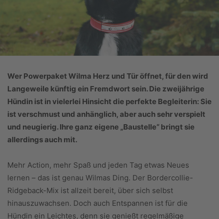
Wer Powerpaket Wilma Herz und Tür öffnet, für den wird
Langeweile künftig ein Fremdwort sein. Die zweijährige
Hündin ist in vielerlei Hinsicht die perfekte Begleiterin: Sie
ist verschmust und anhänglich, aber auch sehr verspielt
und neugierig. Ihre ganz eigene „Baustelle“ bringt sie
allerdings auch mit.
Mehr Action, mehr Spaß und jeden Tag etwas Neues
lernen – das ist genau Wilmas Ding. Der Bordercollie-
Ridgeback-Mix ist allzeit bereit, über sich selbst
hinauszuwachsen. Doch auch Entspannen ist für die
Hündin ein Leichtes, denn sie genießt regelmäßige