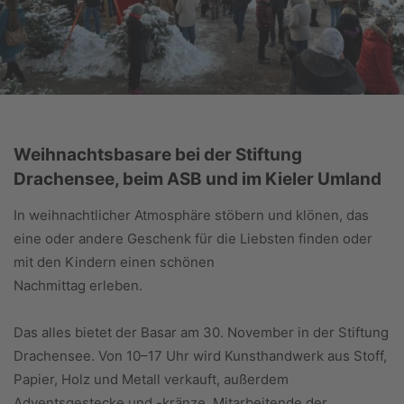
Weihnachtsbasare bei der Stiftung
Drachensee, beim ASB und im Kieler Umland
In weihnachtlicher Atmosphäre stöbern und klönen, das
eine oder andere Geschenk für die Liebsten finden oder
mit den Kindern einen schönen
Nachmittag erleben.
Das alles bietet der Basar am 30. November in der Stiftung
Drachensee. Von 10–17 Uhr wird Kunsthandwerk aus Stoff,
Papier, Holz und Metall verkauft, außerdem
Adventsgestecke und -kränze. Mitarbeitende der