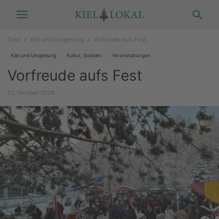
Start
Kiel und Umgebung
Vorfreude aufs Fest
Kiel und Umgebung
Kultur, Soziales
Veranstaltungen
Vorfreude aufs Fest
31. Oktober 2024