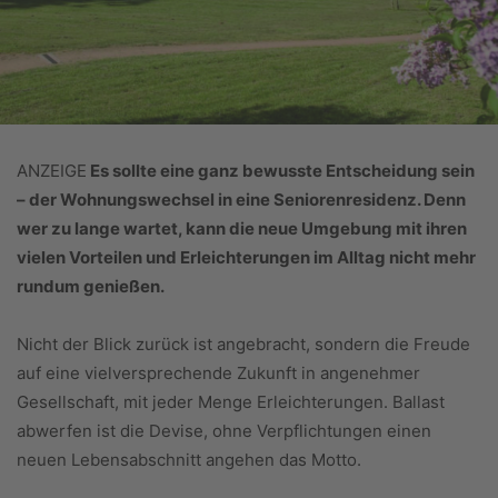
ANZEIGE
Es sollte eine ganz bewusste Entscheidung sein
– der Wohnungswechsel in eine Seniorenresidenz. Denn
wer zu lange wartet, kann die neue Umgebung mit ihren
vielen Vorteilen und Erleichterungen im Alltag nicht mehr
rundum genießen.
Nicht der Blick zurück ist angebracht, sondern die Freude
auf eine vielversprechende Zukunft in angenehmer
Gesellschaft, mit jeder Menge Erleichterungen. Ballast
abwerfen ist die Devise, ohne Verpflichtungen einen
neuen Lebensabschnitt angehen das Motto.