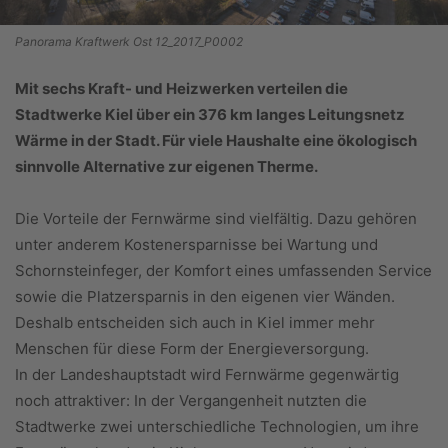
Panorama Kraftwerk Ost 12_2017_P0002
Mit sechs Kraft- und Heizwerken verteilen die
Stadtwerke Kiel über ein 376 km langes Leitungsnetz
Wärme in der Stadt. Für viele Haushalte eine ökologisch
sinnvolle Alternative zur eigenen Therme.
Die Vorteile der Fernwärme sind vielfältig. Dazu gehören
unter anderem Kostenersparnisse bei Wartung und
Schornsteinfeger, der Komfort eines umfassenden Service
sowie die Platzersparnis in den eigenen vier Wänden.
Deshalb entscheiden sich auch in Kiel immer mehr
Menschen für diese Form der Energieversorgung.
In der Landeshauptstadt wird Fernwärme gegenwärtig
noch attraktiver: In der Vergangenheit nutzten die
Stadtwerke zwei unterschiedliche Technologien, um ihre