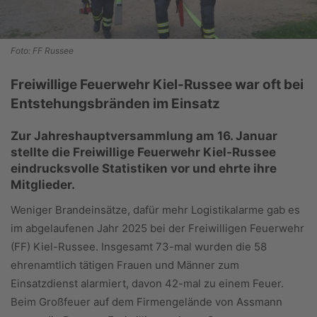
Foto: FF Russee
Freiwillige Feuerwehr Kiel-Russee war oft bei
Entstehungsbränden im Einsatz
Zur Jahreshauptversammlung am 16. Januar
stellte die Freiwillige Feuerwehr Kiel-Russee
eindrucksvolle Statistiken vor und ehrte ihre
Mitglieder.
Weniger Brandeinsätze, dafür mehr Logistikalarme gab es
im abgelaufenen Jahr 2025 bei der Freiwilligen Feuerwehr
(FF) Kiel-Russee. Insgesamt 73-mal wurden die 58
ehrenamtlich tätigen Frauen und Männer zum
Einsatzdienst alarmiert, davon 42-mal zu einem Feuer.
Beim Großfeuer auf dem Firmengelände von Assmann