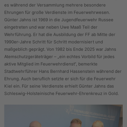
es während der Versammlung mehrere besondere
Ehrungen für große Verdienste im Feuerwehrwesen.
Günter Jahns ist 1969 in die Jugendfeuerwehr Russee
eingetreten und war neben Uwe Maaß Teil der
Wehrführung. Er hat die Ausbildung der FF ab Mitte der
1990er-Jahre Schritt für Schritt modernisiert und
maßgeblich geprägt. Von 1982 bis Ende 2025 war Jahns
Atemschutzgeräteträger – „ein echtes Vorbild für jedes
aktive Mitglied im Feuerwehrdienst“, bemerkte
Stadtwehrführer Hans Bernhard Hassenstein während der
Ehrung. Auch beruflich setzte er sich für die Feuerwehr
Kiel ein. Für seine Verdienste erhielt Günter Jahns das
Schleswig-Holsteinische Feuerwehr-Ehrenkreuz in Gold.