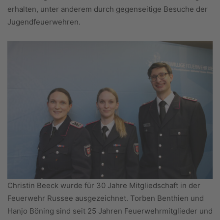
erhalten, unter anderem durch gegenseitige Besuche der
Jugendfeuerwehren.
Christin Beeck wurde für 30 Jahre Mitgliedschaft in der
Feuerwehr Russee ausgezeichnet. Torben Benthien und
Hanjo Böning sind seit 25 Jahren Feuerwehrmitglieder und