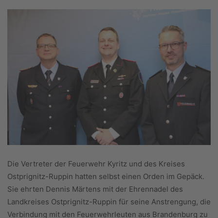
Die Vertreter der Feuerwehr Kyritz und des Kreises
Ostprignitz-Ruppin hatten selbst einen Orden im Gepäck.
Sie ehrten Dennis Märtens mit der Ehrennadel des
Landkreises Ostprignitz-Ruppin für seine Anstrengung, die
Verbindung mit den Feuerwehrleuten aus Brandenburg zu