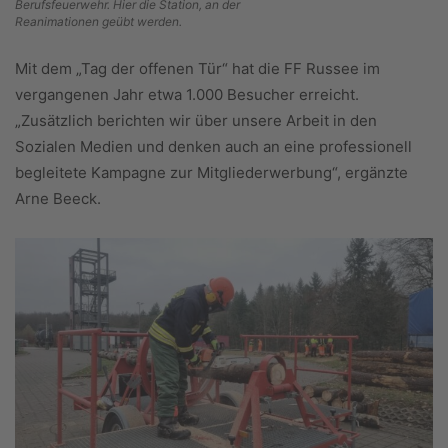
Berufsfeuerwehr. Hier die Station, an der
Reanimationen geübt werden.
Mit dem „Tag der offenen Tür“ hat die FF Russee im
vergangenen Jahr etwa 1.000 Besucher erreicht.
„Zusätzlich berichten wir über unsere Arbeit in den
Sozialen Medien und denken auch an eine professionell
begleitete Kampagne zur Mitgliederwerbung“, ergänzte
Arne Beeck.