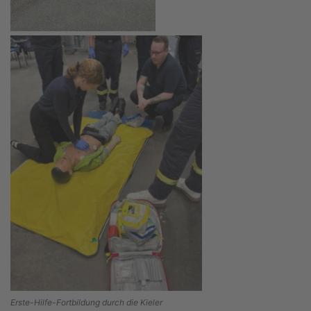
Erste-Hilfe-Fortbildung durch die Kieler