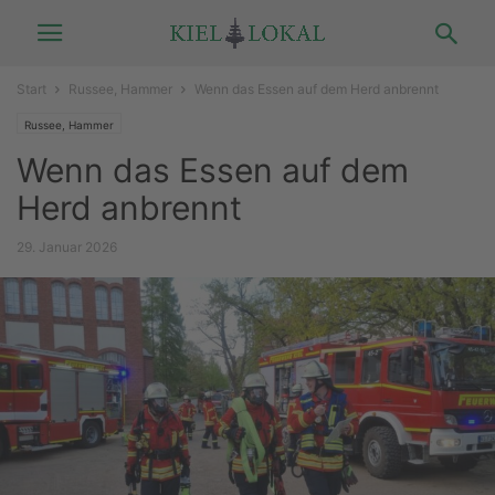
Start
Russee, Hammer
Wenn das Essen auf dem Herd anbrennt
Russee, Hammer
Wenn das Essen auf dem
Herd anbrennt
29. Januar 2026