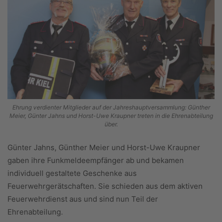
Ehrung verdienter Mitglieder auf der Jahreshauptversammlung: Günther
Meier, Günter Jahns und Horst-Uwe Kraupner treten in die Ehrenabteilung
über.
Günter Jahns, Günther Meier und Horst-Uwe Kraupner
gaben ihre Funkmeldeempfänger ab und bekamen
individuell gestaltete Geschenke aus
Feuerwehrgerätschaften. Sie schieden aus dem aktiven
Feuerwehrdienst aus und sind nun Teil der
Ehrenabteilung.