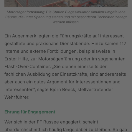
Motorsägenfortbildung: Die Station Biegesimulator simuliert umgefallene
Bäume, die unter Spannung stehen und mit besonderen Techniken zerlegt
werden müssen.
Ein Augenmerk legten die Führungskräfte auf interessant
gestaltete und praxisnahe Dienstabende. Hinzu kamen 117
interne und externe Fortbildungen, beispielsweise in
Erster Hilfe, zur Motorsägenführung oder im sogenannten
Flash-Over-Container. „Sie dienen einerseits der
fachlichen Ausbildung der Einsatzkräfte, sind andererseits
aber auch ein gutes Argument für Interessentinnen und
Interessenten“, sagte Björn Beeck, stellvertretender
Wehrführer.
Ehrung für Engagement
Wer sich in der FF Russee engagiert, scheint
überdurchschnittlich häufig lange dabei zu bleiben. So gab