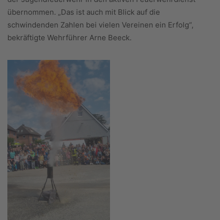
übernommen. „Das ist auch mit Blick auf die
schwindenden Zahlen bei vielen Vereinen ein Erfolg“,
bekräftigte Wehrführer Arne Beeck.