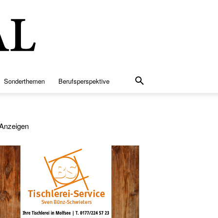
Sonderthemen
Berufsperspektive
Anzeigen