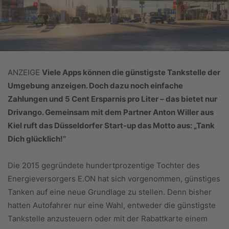
ANZEIGE
Viele Apps können die günstigste Tankstelle der
Umgebung anzeigen. Doch dazu noch einfache
Zahlungen und 5 Cent Ersparnis pro Liter – das bietet nur
Drivango. Gemeinsam mit dem Partner Anton Willer aus
Kiel ruft das Düsseldorfer Start-up das Motto aus: „Tank
Dich glücklich!“
Die 2015 gegründete hundertprozentige Tochter des
Energieversorgers E.ON hat sich vorgenommen, günstiges
Tanken auf eine neue Grundlage zu stellen. Denn bisher
hatten Autofahrer nur eine Wahl, entweder die günstigste
Tankstelle anzusteuern oder mit der Rabattkarte einem