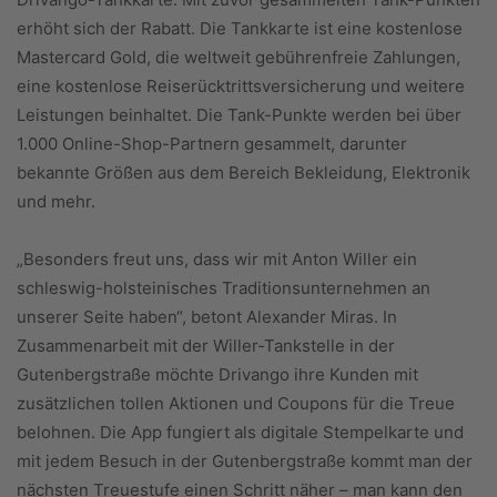
erhöht sich der Rabatt. Die Tankkarte ist eine kostenlose
Mastercard Gold, die weltweit gebührenfreie Zahlungen,
eine kostenlose Reiserücktrittsversicherung und weitere
Leistungen beinhaltet. Die Tank-Punkte werden bei über
1.000 Online-Shop-Partnern gesammelt, darunter
bekannte Größen aus dem Bereich Bekleidung, Elektronik
und mehr.
„Besonders freut uns, dass wir mit Anton Willer ein
schleswig-holsteinisches Traditionsunternehmen an
unserer Seite haben“, betont Alexander Miras. In
Zusammenarbeit mit der Willer-Tankstelle in der
Gutenbergstraße möchte Drivango ihre Kunden mit
zusätzlichen tollen Aktionen und Coupons für die Treue
belohnen. Die App fungiert als digitale Stempelkarte und
mit jedem Besuch in der Gutenbergstraße kommt man der
nächsten Treuestufe einen Schritt näher – man kann den