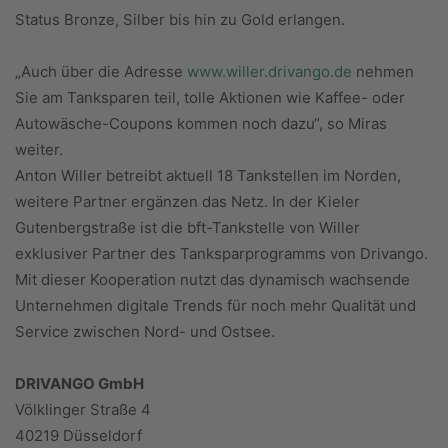
Status Bronze, Silber bis hin zu Gold erlangen.
„Auch über die Adresse
www.willer.drivango.de
nehmen
Sie am Tanksparen teil, tolle Aktionen wie Kaffee- oder
Autowäsche-Coupons kommen noch dazu“, so Miras
weiter.
Anton Willer betreibt aktuell 18 Tankstellen im Norden,
weitere Partner ergänzen das Netz. In der Kieler
Gutenbergstraße ist die bft-Tankstelle von Willer
exklusiver Partner des Tanksparprogramms von Drivango.
Mit dieser Kooperation nutzt das dynamisch wachsende
Unternehmen digitale Trends für noch mehr Qualität und
Service zwischen Nord- und Ostsee.
DRIVANGO GmbH
Völklinger Straße 4
40219 Düsseldorf