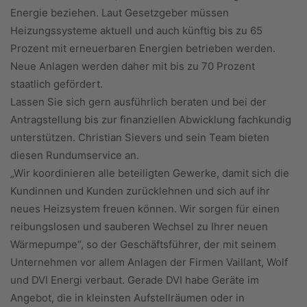
Energie beziehen. Laut Gesetzgeber müssen
Heizungssysteme aktuell und auch künftig bis zu 65
Prozent mit erneuerbaren Energien betrieben werden.
Neue Anlagen werden daher mit bis zu 70 Prozent
staatlich gefördert.
Lassen Sie sich gern ausführlich beraten und bei der
Antragstellung bis zur finanziellen Abwicklung fachkundig
unterstützen. Christian Sievers und sein Team bieten
diesen Rundumservice an.
„Wir koordinieren alle beteiligten Gewerke, damit sich die
Kundinnen und Kunden zurücklehnen und sich auf ihr
neues Heizsystem freuen können. Wir sorgen für einen
reibungslosen und sauberen Wechsel zu Ihrer neuen
Wärmepumpe“, so der Geschäftsführer, der mit seinem
Unternehmen vor allem Anlagen der Firmen Vaillant, Wolf
und DVI Energi verbaut. Gerade DVI habe Geräte im
Angebot, die in kleinsten Aufstellräumen oder in