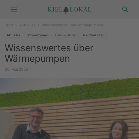
Start
Aktuelles
Wissenswertes über Wärmepumpen
Aktuelles
Sonderthemen
Haus & Garten
Nachhaltigkeit
Wissenswertes über
Wärmepumpen
30. Mai 2025