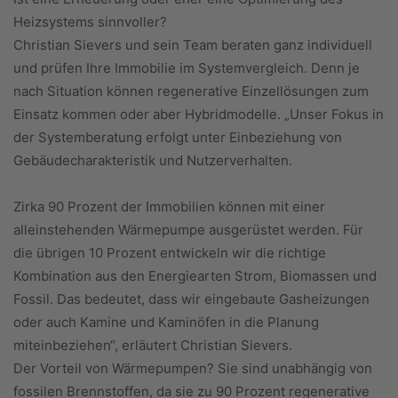
Heizsystems sinnvoller?
Christian Sievers und sein Team beraten ganz individuell
und prüfen Ihre Immobilie im Systemvergleich. Denn je
nach Situation können regenerative Einzellösungen zum
Einsatz kommen oder aber Hybridmodelle. „Unser Fokus in
der Systemberatung erfolgt unter Einbeziehung von
Gebäudecharakteristik und Nutzerverhalten.
Zirka 90 Prozent der Immobilien können mit einer
alleinstehenden Wärmepumpe ausgerüstet werden. Für
die übrigen 10 Prozent entwickeln wir die richtige
Kombination aus den Energiearten Strom, Biomassen und
Fossil. Das bedeutet, dass wir eingebaute Gasheizungen
oder auch Kamine und Kaminöfen in die Planung
miteinbeziehen“, erläutert Christian Sievers.
Der Vorteil von Wärmepumpen? Sie sind unabhängig von
fossilen Brennstoffen, da sie zu 90 Prozent regenerative