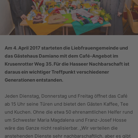
Am 4. April 2017 starteten die Liebfrauengemeinde und
das Gästehaus Damiano mit dem Café-Angebot im
Krusenrotter Weg 35. Für die Hasseer Nachbarschaft ist
daraus ein wichtiger Treffpunkt verschiedener
Generationen entstanden.
Jeden Dienstag, Donnerstag und Freitag öffnet das Café
ab 15 Uhr seine Türen und bietet den Gästen Kaffee, Tee
und Kuchen. Ohne die etwa 50 ehrenamtlichen Helfer rund
um Schwester Maria Magdalena und Franz-Josef Hosse
wäre das Ganze nicht realisierbar. „Wir verteilen die
anstehenden Dienste sehr nachbarschaftlich, aber es gibt