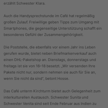
erzählt Schwester Klara.
Auch die Handysprechstunde im Café hat regelmäßig
großen Zulauf. Freiwillige geben Tipps zum Umgang mit
Smartphones, die gegenseitige Unterstützung schafft ein
besonderes Gefühl der Zusammengehörigkeit.
Die Poststelle, die ebenfalls vor einem Jahr ins Leben
gerufen wurde, bietet neben Briefmarkenverkauf auch
einen DHL-Paketshop an. Dienstags, donnerstags und
freitags ist sie von 16–18 besetzt. „Wir versenden Ihre
Pakete nicht nur, sondern nehmen sie auch für Sie an,
wenn Sie nicht da sind“, betont Hosse.
Das Café unterm Kirchturm bietet auch Gelegenheit zum
interkulturellen Austausch. Schwester Sunita und
Schwester Venita sind seit Ende Februar aus Indien zu