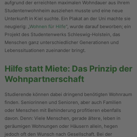
aufgrund der erreichten maximalen Wohndauer aus ihrem
Studentenwohnheim ausziehen musste und eine neue
Unterkunft in Kiel suchte. Ein Plakat an der Uni machte sie
neugierig: „
Wohnen für Hilfe
“, wurde darauf beworben; ein
Projekt des Studentenwerks Schleswig-Holstein, das
Menschen ganz unterschiedlicher Generationen und
Lebenssituationen zueinander bringt.
Hilfe statt Miete: Das Prinzip der
Wohnpartnerschaft
Studierende können dabei dringend benötigten Wohnraum
finden. Seniorinnen und Senioren, aber auch Familien
oder Menschen mit Behinderung profitieren ebenfalls
davon. Denn: Viele Menschen, gerade ältere, leben in
geräumigen Wohnungen oder Häusern allein, hegen
jedoch oft den Wunsch nach Gesellschaft. Bei der