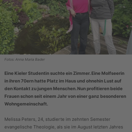
Fotos: Anna Maria Bader
Eine Kieler Studentin suchte ein Zimmer. Eine Molfseerin
in ihren 70ern hatte Platz im Haus und ohnehin Lust auf
den Kontakt zu jungen Menschen. Nun profitieren beide
Frauen schon seit einem Jahr von einer ganz besonderen
Wohngemeinschaft.
Melissa Peters, 24, studierte im zehnten Semester
evangelische Theologie, als sie im August letzten Jahres