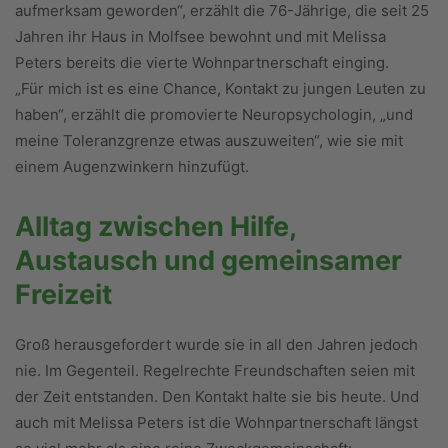
aufmerksam geworden“, erzählt die 76-Jährige, die seit 25
Jahren ihr Haus in Molfsee bewohnt und mit Melissa
Peters bereits die vierte Wohnpartnerschaft einging.
„Für mich ist es eine Chance, Kontakt zu jungen Leuten zu
haben“, erzählt die promovierte Neuropsychologin, „und
meine Toleranzgrenze etwas auszuweiten“, wie sie mit
einem Augenzwinkern hinzufügt.
Alltag zwischen Hilfe,
Austausch und gemeinsamer
Freizeit
Groß herausgefordert wurde sie in all den Jahren jedoch
nie. Im Gegenteil. Regelrechte Freundschaften seien mit
der Zeit entstanden. Den Kontakt halte sie bis heute. Und
auch mit Melissa Peters ist die Wohnpartnerschaft längst