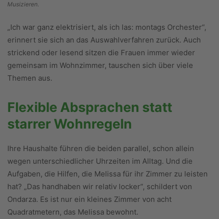
Musizieren.
„Ich war ganz elektrisiert, als ich las: montags Orchester“,
erinnert sie sich an das Auswahlverfahren zurück. Auch
strickend oder lesend sitzen die Frauen immer wieder
gemeinsam im Wohnzimmer, tauschen sich über viele
Themen aus.
Flexible Absprachen statt
starrer Wohnregeln
Ihre Haushalte führen die beiden parallel, schon allein
wegen unterschiedlicher Uhrzeiten im Alltag. Und die
Aufgaben, die Hilfen, die Melissa für ihr Zimmer zu leisten
hat? „Das handhaben wir relativ locker“, schildert von
Ondarza. Es ist nur ein kleines Zimmer von acht
Quadratmetern, das Melissa bewohnt.