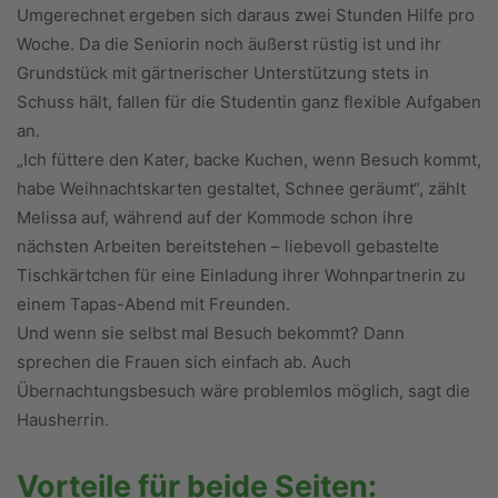
Umgerechnet ergeben sich daraus zwei Stunden Hilfe pro
Woche. Da die Seniorin noch äußerst rüstig ist und ihr
Grundstück mit gärtnerischer Unterstützung stets in
Schuss hält, fallen für die Studentin ganz flexible Aufgaben
an.
„Ich füttere den Kater, backe Kuchen, wenn Besuch kommt,
habe Weihnachtskarten gestaltet, Schnee geräumt“, zählt
Melissa auf, während auf der Kommode schon ihre
nächsten Arbeiten bereitstehen – liebevoll gebastelte
Tischkärtchen für eine Einladung ihrer Wohnpartnerin zu
einem Tapas-Abend mit Freunden.
Und wenn sie selbst mal Besuch bekommt? Dann
sprechen die Frauen sich einfach ab. Auch
Übernachtungsbesuch wäre problemlos möglich, sagt die
Hausherrin.
Vorteile für beide Seiten: