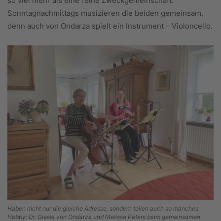
so viel mehr als eine reine Zweckgemeinschaft:
Sonntagnachmittags musizieren die beiden gemeinsam,
denn auch von Ondarza spielt ein Instrument – Violoncello.
Haben nicht nur die gleiche Adresse, sondern teilen auch so manches
Hobby: Dr. Gisela von Ondarza und Melissa Peters beim gemeinsamen