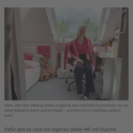
Klein, aber fein: Melissa Peters ergänzte das möblierte Dachzimmer nur um
einen Kleiderschrank und ein Regal – und fühlt sich in Molfsee rundum
wohl.
Dafür gibt es noch ein eigenes Gäste-WC mit Dusche.